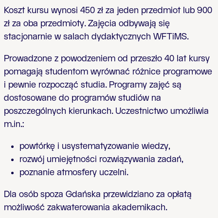
Koszt kursu wynosi 450 zł za jeden przedmiot lub 900
zł za oba przedmioty. Zajęcia odbywają się
stacjonarnie w salach dydaktycznych WFTiMS.
Prowadzone z powodzeniem od przeszło 40 lat kursy
pomagają studentom wyrównać różnice programowe
i pewnie rozpocząć studia. Programy zajęć są
dostosowane do programów studiów na
poszczególnych kierunkach. Uczestnictwo umożliwia
m.in.:
powtórkę i usystematyzowanie wiedzy,
rozwój umiejętności rozwiązywania zadań,
poznanie atmosfery uczelni.
Dla osób spoza Gdańska przewidziano za opłatą
możliwość zakwaterowania akademikach­.