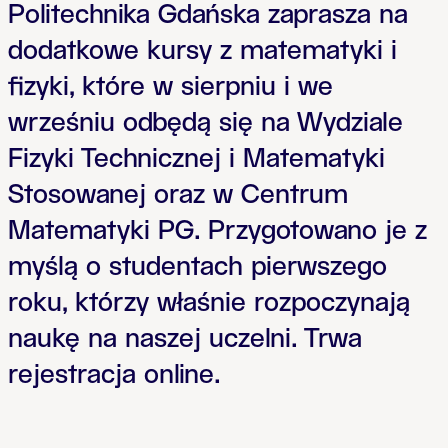
Politechnika Gdańska zaprasza na
dodatkowe kursy z matematyki i
fizyki, które w sierpniu i we
wrześniu odbędą się na Wydziale
Fizyki Technicznej i Matematyki
Stosowanej oraz w Centrum
Matematyki PG. Przygotowano je z
myślą o studentach pierwszego
roku, którzy właśnie rozpoczynają
naukę na naszej uczelni. Trwa
rejestracja online.