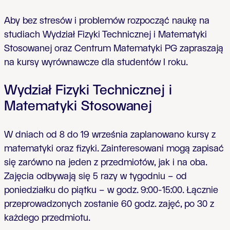
Aby bez stresów i problemów rozpocząć naukę na
studiach Wydział Fizyki Technicznej i Matematyki
Stosowanej oraz Centrum Matematyki PG zapraszają
na kursy wyrównawcze dla studentów I roku.
Wydział Fizyki Technicznej i
Matematyki Stosowanej
W dniach od 8 do 19 września zaplanowano kursy z
matematyki oraz fizyki. Zainteresowani mogą zapisać
się zarówno na jeden z przedmiotów, jak i na oba.
Zajęcia odbywają się 5 razy w tygodniu – od
poniedziałku do piątku – w godz. 9:00-15:00. Łącznie
przeprowadzonych zostanie 60 godz. zajęć, po 30 z
każdego przedmiotu.