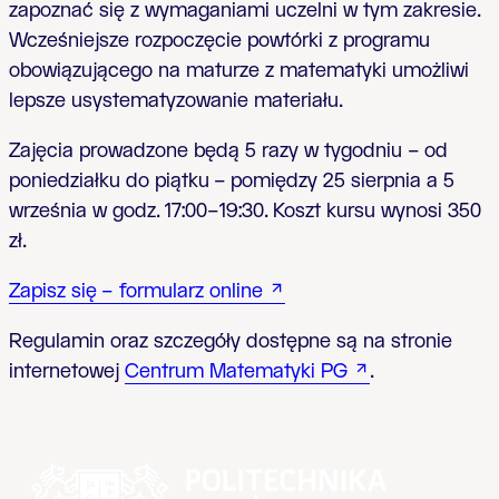
zapoznać się z wymaganiami uczelni w tym zakresie.
Wcześniejsze rozpoczęcie powtórki z programu
obowiązującego na maturze z matematyki umożliwi
lepsze usystematyzowanie materiału.
Zajęcia prowadzone będą 5 razy w tygodniu
–
od
poniedziałku do piątku
–
pomiędzy 25 sierpnia a 5
września w godz. 17:00
–
19:30. Koszt kursu wynosi 350
zł.
Zapisz się
– formularz online
Regulamin oraz szczegóły dostępne są na stronie
internetowej
Centrum Matematyki PG
.