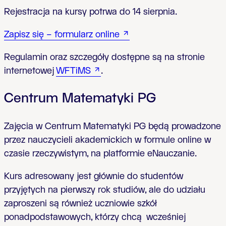
Rejestracja na kursy potrwa do 14 sierpnia.
Zapisz się – formularz online
Regulamin oraz szczegóły dostępne są na stronie
internetowej
WFTiMS
.
Centrum Matematyki PG
Zajęcia w Centrum Matematyki PG będą prowadzone
przez nauczycieli akademickich w formule online w
czasie rzeczywistym, na platformie eNauczanie.
Kurs adresowany jest głównie do studentów
przyjętych na pierwszy rok studiów, ale do udziału
zaproszeni są również uczniowie szkół
ponadpodstawowych, którzy chcą wcześniej