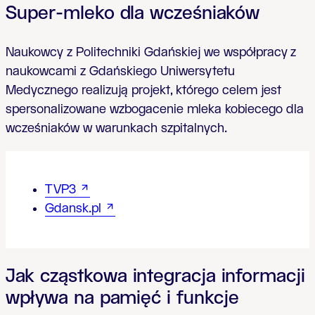
Super-mleko dla wcześniaków
Naukowcy z Politechniki Gdańskiej we współpracy
z
naukowcami z Gdańskiego Uniwersytetu
Medycznego realizują projekt, którego celem jest
spersonalizowane wzbogacenie mleka kobiecego dla
wcześniaków w warunkach szpitalnych.
TVP3
Gdansk.pl
Jak cząstkowa integracja informacji
wpływa na pamięć i funkcje