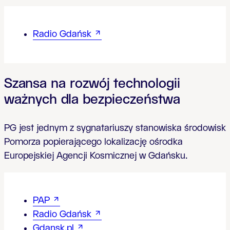
Radio Gdańsk
Szansa na rozwój technologii
ważnych dla bezpieczeństwa
PG jest jednym z sygnatariuszy stanowiska środowisk
Pomorza popierającego lokalizację ośrodka
Europejskiej Agencji Kosmicznej w Gdańsku.
PAP
Radio Gdańsk
Gdansk.pl