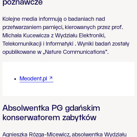
poznawcze
Kolejne media informują o badaniach nad
przetwarzaniem pamięci, kierowanych przez prof.
Michała Kucewicza z Wydziału Elektroniki,
Telekomunikacji i Informatyki . Wyniki badań zostały
opublikowane w „Nature Communications”.
Meodent.pl
Absolwentka PG gdańskim
konserwatorem zabytków
Agnieszka Rózga-Micewicz, absolwentka Wydziału