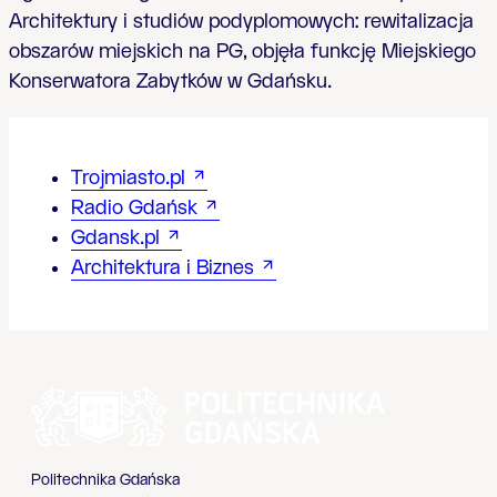
Architektury i studiów podyplomowych: rewitalizacja
obszarów miejskich na PG, objęła funkcję Miejskiego
Konserwatora Zabytków w Gdańsku.
Trojmiasto.pl
Radio Gdańsk
Gdansk.pl
Architektura i Biznes
Politechnika Gdańska