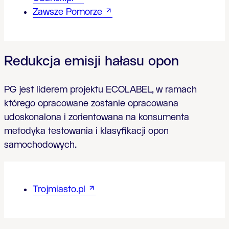
Zawsze Pomorze
Redukcja emisji hałasu opon
PG jest liderem projektu ECOLABEL, w ramach
którego opracowane zostanie opracowana
udoskonalona i zorientowana na konsumenta
metodyka testowania i klasyfikacji opon
samochodowych.
Trojmiasto.pl