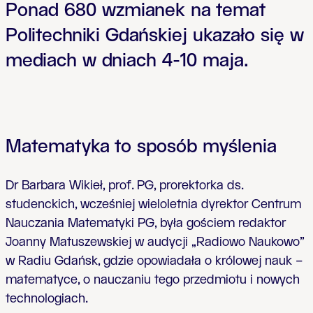
Ponad 680 wzmianek na temat
Politechniki Gdańskiej ukazało się w
mediach w dniach 4-10 maja.
Matematyka to sposób myślenia
Dr Barbara Wikieł, prof. PG, prorektorka ds.
studenckich, wcześniej wieloletnia dyrektor Centrum
Nauczania Matematyki PG, była gościem redaktor
Joanny Matuszewskiej w audycji „Radiowo Naukowo”
w Radiu Gdańsk, gdzie opowiadała o królowej nauk –
matematyce, o nauczaniu tego przedmiotu i nowych
technologiach.