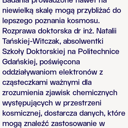
Badania prowadzone nawet na
niewielką skalę mogą przybliżać do
lepszego poznania kosmosu.
Rozprawa doktorska dr inż. Natalii
Tańskiej-Witczak, absolwentki
Szkoły Doktorskiej na Politechnice
Gdańskiej, poświęcona
oddziaływaniom elektronów z
cząsteczkami ważnymi dla
zrozumienia zjawisk chemicznych
występujących w przestrzeni
kosmicznej, dostarcza danych, które
mogą znaleźć zastosowanie w