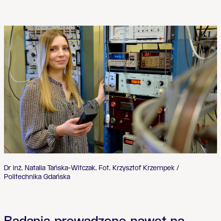
Dr inż. Natalia Tańska-Witczak. Fot. Krzysztof Krzempek /
Politechnika Gdańska