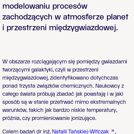
modelowaniu procesów
zachodzących w atmosferze planet
i przestrzeni międzygwiazdowej.
W obszarze rozciągającym się pomiędzy gwiazdami
tworzącymi galaktyki, czyli w przestrzeni
międzygwiazdowej, zidentyfikowano dotychczas
ponad trzysta związków chemicznych.
Naukowcy z
całego świata próbują zbadać jak powstają i w jaki
sposób są w stanie przetrwać mimo ekstremalnych
warunków, takich jak bardzo niskie temperatury,
próżnia, czy promieniowanie jonizujące.
Celem badań dr inż.
Natalii Tańskiej-Witczak
,