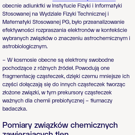
obecnie adiunktki w Instytucie Fizyki i Informatyki
Stosowanej na Wydziale Fizyki Technicznej i
Matematyki Stosowanej PG, było przeanalizowanie
efektywności rozpraszania elektronów w kontekście
wybranych związków o znaczeniu astrochemicznym i
astrobiologicznym.
– W kosmosie obecne są elektrony swobodne
pochodzące z różnych źródeł. Powodują one
fragmentację cząsteczek, dzięki czemu mniejsze ich
części dołączają się do innych cząsteczek tworząc
złożone związki, w tym prekursory cząsteczek
ważnych dla chemii prebiotycznej – tłumaczy
badaczka.
Pomiary związków chemicznych
zawierających tlen