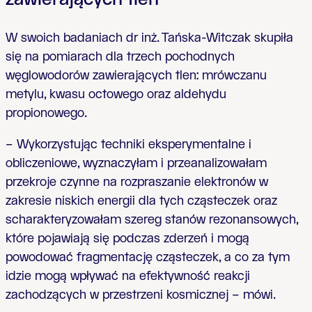
W swoich badaniach dr inż. Tańska-Witczak skupiła
się na pomiarach dla trzech pochodnych
węglowodorów zawierających tlen: mrówczanu
metylu, kwasu octowego oraz aldehydu
propionowego.
– Wykorzystując techniki eksperymentalne i
obliczeniowe, wyznaczyłam i przeanalizowałam
przekroje czynne na rozpraszanie elektronów w
zakresie niskich energii dla tych cząsteczek oraz
scharakteryzowałam szereg stanów rezonansowych,
które pojawiają się podczas zderzeń i mogą
powodować fragmentację cząsteczek, a co za tym
idzie mogą wpływać na efektywność reakcji
zachodzących w przestrzeni kosmicznej – mówi.