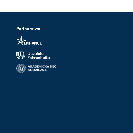
Partnerstwa