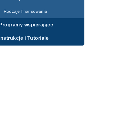
Rodzaje finansowania
Programy wspierające
Instrukcje i Tutoriale