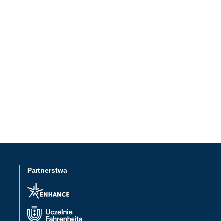
Partnerstwa