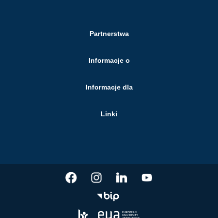
Partnerstwa
Informacje o
Informacje dla
Linki