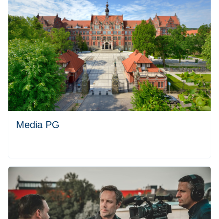
Media PG