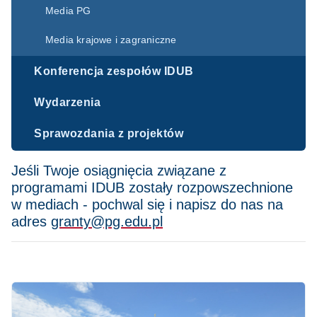
Media PG
Media krajowe i zagraniczne
Konferencja zespołów IDUB
Wydarzenia
Sprawozdania z projektów
Jeśli Twoje osiągnięcia związane z
programami IDUB zostały rozpowszechnione
w mediach - pochwal się i napisz do nas na
adres
granty@pg.edu.pl