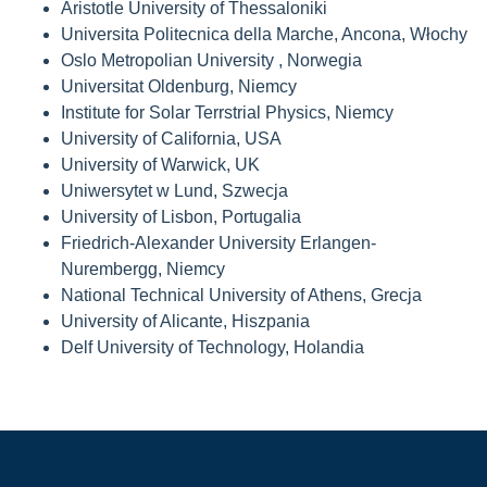
Aristotle University of Thessaloniki
Universita Politecnica della Marche, Ancona, Włochy
Oslo Metropolian University , Norwegia
Universitat Oldenburg, Niemcy
Institute for Solar Terrstrial Physics, Niemcy
University of California, USA
University of Warwick, UK
Uniwersytet w Lund, Szwecja
University of Lisbon, Portugalia
Friedrich-Alexander University Erlangen-
Nurembergg, Niemcy
National Technical University of Athens, Grecja
University of Alicante, Hiszpania
Delf University of Technology, Holandia