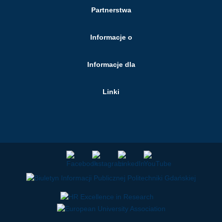
Partnerstwa
Informacje o
Informacje dla
Linki