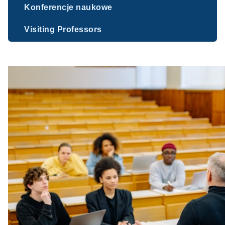
Konferencje naukowe
Visiting Professors