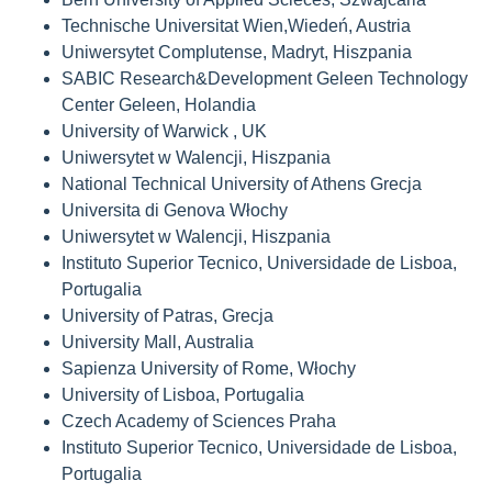
Technische Universitat Wien,Wiedeń, Austria
Uniwersytet Complutense, Madryt, Hiszpania
SABIC Research&Development Geleen Technology
Center Geleen, Holandia
University of Warwick , UK
Uniwersytet w Walencji, Hiszpania
National Technical University of Athens Grecja
Universita di Genova Włochy
Uniwersytet w Walencji, Hiszpania
Instituto Superior Tecnico, Universidade de Lisboa,
Portugalia
University of Patras, Grecja
University Mall, Australia
Sapienza University of Rome, Włochy
University of Lisboa, Portugalia
Czech Academy of Sciences Praha
Instituto Superior Tecnico, Universidade de Lisboa,
Portugalia