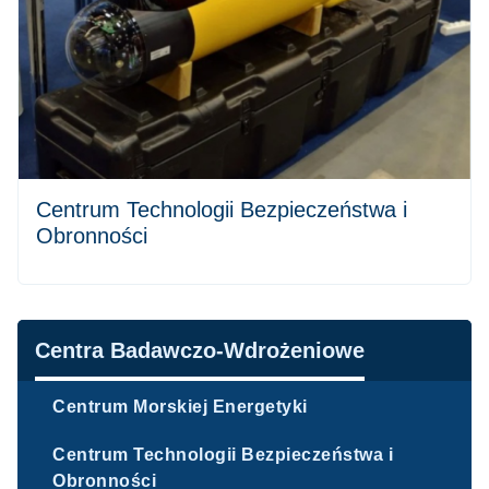
Centrum Technologii Bezpieczeństwa i
Obronności
Nawigacja
Centra Badawczo-Wdrożeniowe
Centrum Morskiej Energetyki
Centrum Technologii Bezpieczeństwa i
Obronności