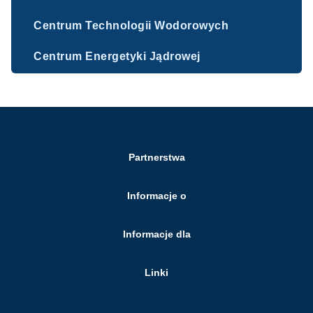
Centrum Technologii Wodorowych
Centrum Energetyki Jądrowej
Partnerstwa
Informacje o
Informacje dla
Linki