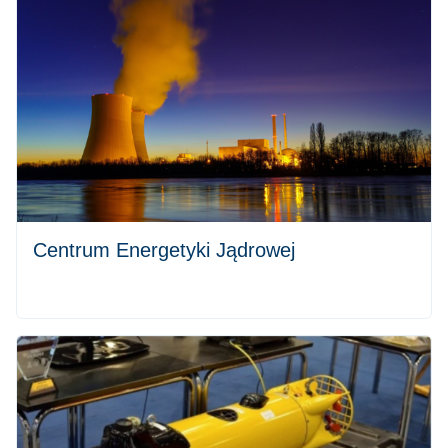
Centrum Energetyki Jądrowej