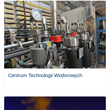
Centrum Technologii Wodorowych