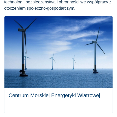
technologii bezpieczeństwa i obronności we współpracy z
otoczeniem społeczno-gospodarczym.
Centrum Morskiej Energetyki Wiatrowej