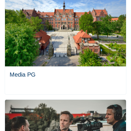
Media PG