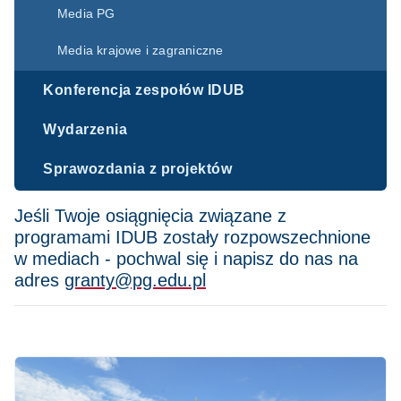
Media PG
Media krajowe i zagraniczne
Konferencja zespołów IDUB
Wydarzenia
Sprawozdania z projektów
Jeśli Twoje osiągnięcia związane z
programami IDUB zostały rozpowszechnione
w mediach - pochwal się i napisz do nas na
adres
granty@pg.edu.pl