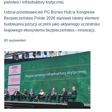
państwa i infrastruktury krytycznej.
Udział przedstawicieli PG Biznes Hub w Kongresie
Bezpieczeństwo Polski 2026 stanowił istotny element
budowania pozycji uczelni jako aktywnego uczestnika
krajowego ekosystemu bezpieczeństwa i innowacji.
80 wyświetleń