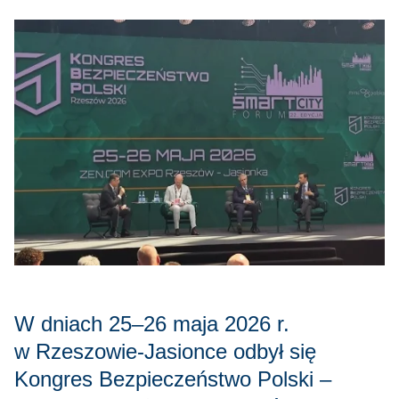
W dniach 25–26 maja 2026 r.
w Rzeszowie‑Jasionce odbył się
Kongres Bezpieczeństwo Polski –