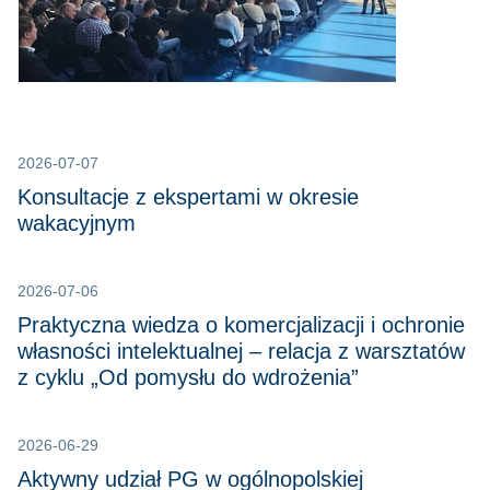
2026-07-07
Konsultacje z ekspertami w okresie
wakacyjnym
2026-07-06
Praktyczna wiedza o komercjalizacji i ochronie
własności intelektualnej – relacja z warsztatów
z cyklu „Od pomysłu do wdrożenia”
2026-06-29
Aktywny udział PG w ogólnopolskiej