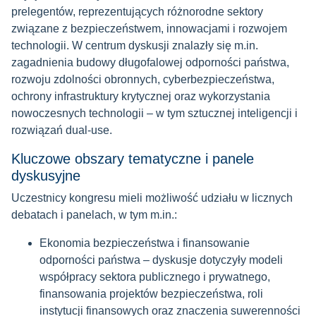
prelegentów, reprezentujących różnorodne sektory
związane z bezpieczeństwem, innowacjami i rozwojem
technologii. W centrum dyskusji znalazły się m.in.
zagadnienia budowy długofalowej odporności państwa,
rozwoju zdolności obronnych, cyberbezpieczeństwa,
ochrony infrastruktury krytycznej oraz wykorzystania
nowoczesnych technologii – w tym sztucznej inteligencji i
rozwiązań dual‑use.
Kluczowe obszary tematyczne i panele
dyskusyjne
Uczestnicy kongresu mieli możliwość udziału w licznych
debatach i panelach, w tym m.in.:
Ekonomia bezpieczeństwa i finansowanie
odporności państwa – dyskusje dotyczyły modeli
współpracy sektora publicznego i prywatnego,
finansowania projektów bezpieczeństwa, roli
instytucji finansowych oraz znaczenia suwerenności