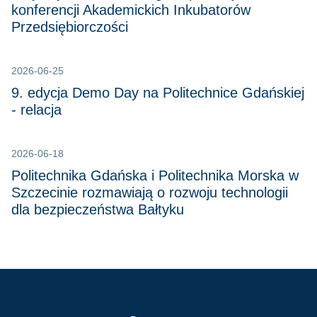
konferencji Akademickich Inkubatorów
Przedsiębiorczości
2026-06-25
9. edycja Demo Day na Politechnice Gdańskiej
- relacja
2026-06-18
Politechnika Gdańska i Politechnika Morska w
Szczecinie rozmawiają o rozwoju technologii
dla bezpieczeństwa Bałtyku