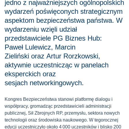
jedno z najważniejszych ogólnopolskich
wydarzeń poświęconych strategicznym
aspektom bezpieczeństwa państwa. W
wydarzeniu wzięli udział
przedstawiciele PG Biznes Hub:
Paweł Lulewicz, Marcin
Zieliński oraz Artur Rorzkowski,
aktywnie uczestnicząc w panelach
eksperckich oraz
sesjach networkingowych.
Kongres Bezpieczeństwa stanowi platformę dialogu i
współpracy, gromadząc przedstawicieli administracji
publicznej, Sił Zbrojnych RP, przemysłu, sektora nowych
technologii oraz środowiska naukowego. W tegorocznej
edycji uczestniczyło około 4 000 uczestników i blisko 200