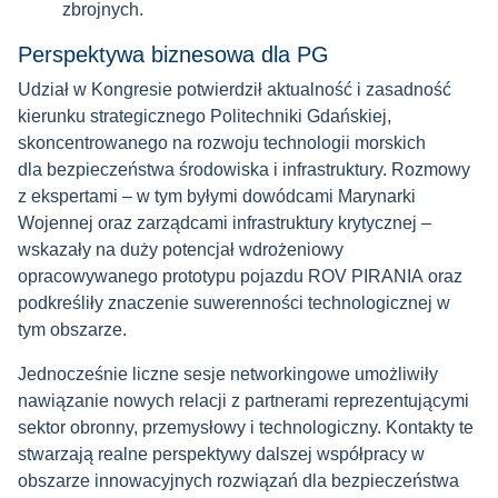
zbrojnych.
Perspektywa biznesowa dla PG
Udział w Kongresie potwierdził aktualność i zasadność
kierunku strategicznego Politechniki Gdańskiej,
skoncentrowanego na rozwoju technologii morskich
dla bezpieczeństwa środowiska i infrastruktury. Rozmowy
z ekspertami – w tym byłymi dowódcami Marynarki
Wojennej oraz zarządcami infrastruktury krytycznej –
wskazały na duży potencjał wdrożeniowy
opracowywanego prototypu pojazdu ROV PIRANIA oraz
podkreśliły znaczenie suwerenności technologicznej w
tym obszarze.
Jednocześnie liczne sesje networkingowe umożliwiły
nawiązanie nowych relacji z partnerami reprezentującymi
sektor obronny, przemysłowy i technologiczny. Kontakty te
stwarzają realne perspektywy dalszej współpracy w
obszarze innowacyjnych rozwiązań dla bezpieczeństwa