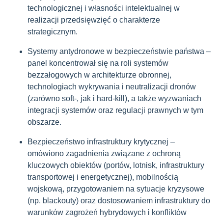
technologicznej i własności intelektualnej w
realizacji przedsięwzięć o charakterze
strategicznym.
Systemy antydronowe w bezpieczeństwie państwa –
panel koncentrował się na roli systemów
bezzałogowych w architekturze obronnej,
technologiach wykrywania i neutralizacji dronów
(zarówno soft-, jak i hard-kill), a także wyzwaniach
integracji systemów oraz regulacji prawnych w tym
obszarze.
Bezpieczeństwo infrastruktury krytycznej –
omówiono zagadnienia związane z ochroną
kluczowych obiektów (portów, lotnisk, infrastruktury
transportowej i energetycznej), mobilnością
wojskową, przygotowaniem na sytuacje kryzysowe
(np. blackouty) oraz dostosowaniem infrastruktury do
warunków zagrożeń hybrydowych i konfliktów