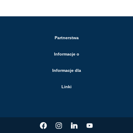
Partnerstwa
Informacje o
Informacje dla
Linki