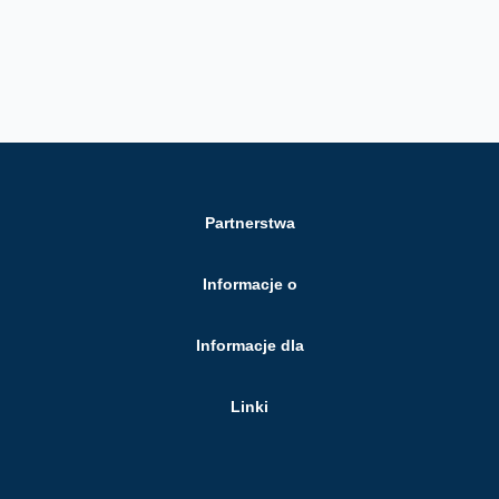
Partnerstwa
Informacje o
Informacje dla
Linki