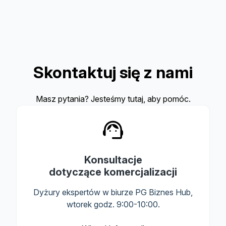
Skontaktuj się z nami
Masz pytania? Jesteśmy tutaj, aby pomóc.
Konsultacje
dotyczące komercjalizacji
Dyżury ekspertów w biurze PG Biznes Hub,
wtorek godz. 9:00-10:00.