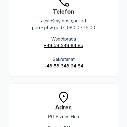
Telefon
Jesteśmy dostępni od
pon - pt w godz. 08:00 - 16:00
Współpraca
+48 58 348 64 85
Sekretariat
+48 58 348 64 84
Adres
PG Biznes Hub