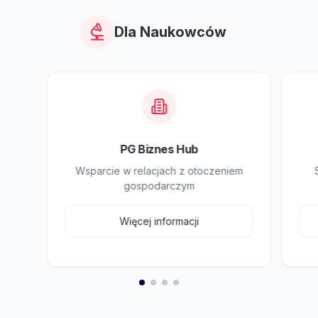
Dla Naukowców
PG Biznes Hub
Wsparcie w relacjach z otoczeniem
gospodarczym
Więcej informacji