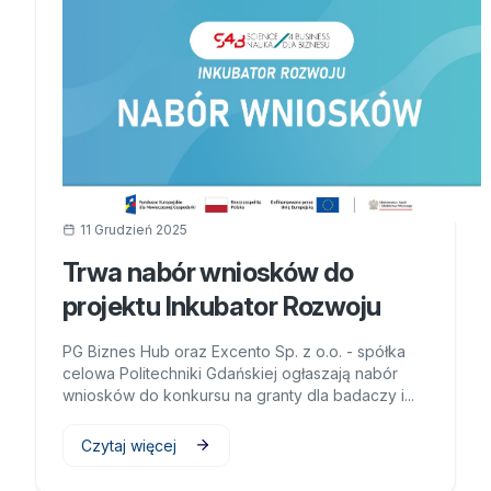
11 Grudzień 2025
Trwa nabór wniosków do
projektu Inkubator Rozwoju
PG Biznes Hub oraz Excento Sp. z o.o. - spółka
celowa Politechniki Gdańskiej ogłaszają nabór
wniosków do konkursu na granty dla badaczy i...
Czytaj więcej