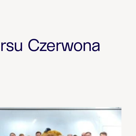
ursu Czerwona