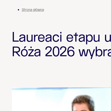
Strona główna
Laureaci etapu 
Róża 2026 wybr