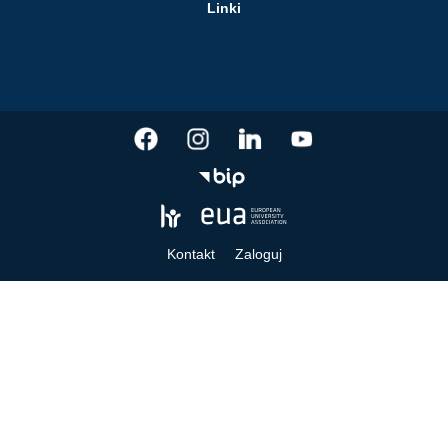
Linki
Kontakt
Zaloguj