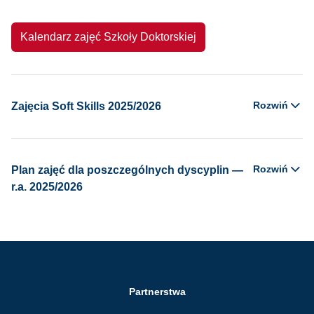
Kalendarz zajęć Szkoły Doktorskiej
Rozwiń
Zajęcia Soft Skills 2025/2026
Rozwiń
Plan zajęć dla poszczególnych dyscyplin —
r.a. 2025/2026
Partnerstwa