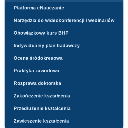
Platforma eNauczanie
Narzędzia do wideokonferencji i webinariów
Obowiązkowy kurs BHP
Indywidualny plan badawczy
Ocena śródokresowa
Praktyka zawodowa
Rozprawa doktorska
Zakończenie kształcenia
Przedłużenie kształcenia
Zawieszenie kształcenia