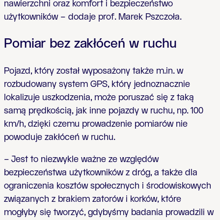
nawierzchni oraz komfort i bezpieczeństwo
użytkowników – dodaje prof. Marek Pszczoła.
Pomiar bez zakłóceń w ruchu
Pojazd, który został wyposażony także m.in. w
rozbudowany system GPS, który jednoznacznie
lokalizuje uszkodzenia, może poruszać się z taką
samą prędkością, jak inne pojazdy w ruchu, np. 100
km/h, dzięki czemu prowadzenie pomiarów nie
powoduje zakłóceń w ruchu.
– Jest to niezwykle ważne ze względów
bezpieczeństwa użytkowników z dróg, a także dla
ograniczenia kosztów społecznych i środowiskowych
związanych z brakiem zatorów i korków, które
mogłyby się tworzyć, gdybyśmy badania prowadzili w