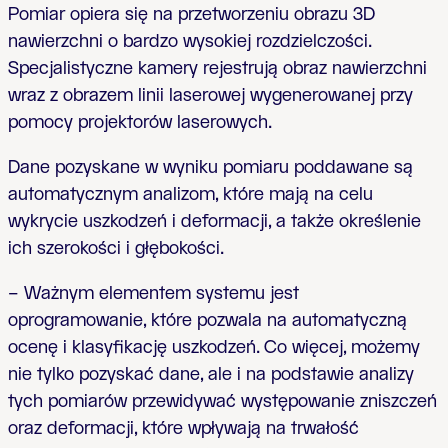
Pomiar opiera się na przetworzeniu obrazu 3D
nawierzchni o bardzo wysokiej rozdzielczości.
Specjalistyczne kamery rejestrują obraz nawierzchni
wraz z obrazem linii laserowej wygenerowanej przy
pomocy projektorów laserowych.
Dane pozyskane w wyniku pomiaru poddawane są
automatycznym analizom, które mają na celu
wykrycie uszkodzeń i deformacji, a także określenie
ich szerokości i głębokości.
– Ważnym elementem systemu jest
oprogramowanie, które pozwala na automatyczną
ocenę i klasyfikację uszkodzeń. Co więcej, możemy
nie tylko pozyskać dane, ale i na podstawie analizy
tych pomiarów przewidywać występowanie zniszczeń
oraz deformacji, które wpływają na trwałość