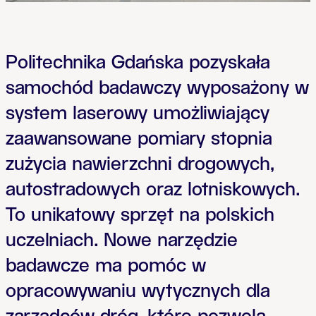
Politechnika Gdańska pozyskała
samochód badawczy wyposażony w
system laserowy umożliwiający
zaawansowane pomiary stopnia
zużycia nawierzchni drogowych,
autostradowych oraz lotniskowych.
To unikatowy sprzęt na polskich
uczelniach. Nowe narzędzie
badawcze ma pomóc w
opracowywaniu wytycznych dla