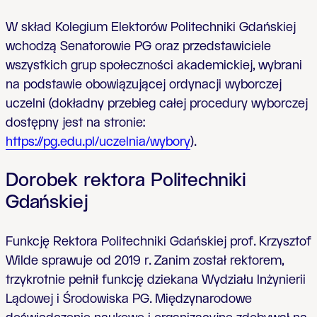
W skład Kolegium Elektorów Politechniki Gdańskiej
wchodzą Senatorowie PG oraz przedstawiciele
wszystkich grup społeczności akademickiej, wybrani
na podstawie obowiązującej ordynacji wyborczej
uczelni (
dokładny przebieg całej procedury wyborczej
dostępny jest na stronie:
https://pg.edu.pl/uczelnia/wybory
).
Dorobek rektora Politechniki
Gdańskiej
Funkcję Rektora Politechniki Gdańskiej prof. Krzysztof
Wilde sprawuje od 2019 r. Zanim został rektorem,
trzykrotnie pełnił funkcję dziekana Wydziału Inżynierii
Lądowej i Środowiska PG. Międzynarodowe