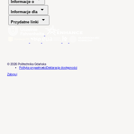
Informacje o
Informacje dla
Przydatne linki
© 2026 Politechnika Gdańska
Polityka prywatności
Deklaracja dostępności
Zaloguj