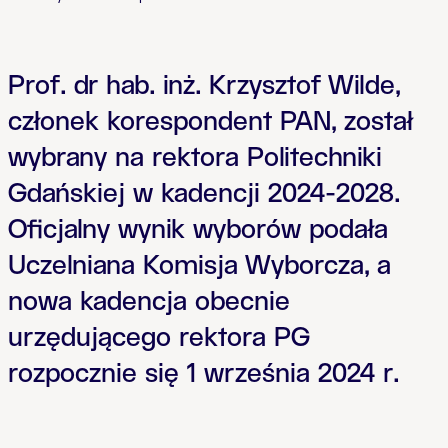
Prof. dr hab. inż. Krzysztof Wilde,
członek korespondent PAN, został
wybrany na rektora Politechniki
Gdańskiej w kadencji 2024-2028.
Oficjalny wynik wyborów podała
Uczelniana Komisja Wyborcza, a
nowa kadencja obecnie
urzędującego rektora PG
rozpocznie się 1 września 2024 r.