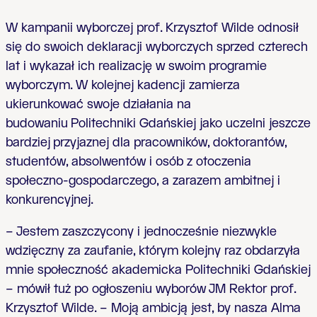
W kampanii wyborczej prof. Krzysztof Wilde odnosił
się do swoich deklaracji wyborczych sprzed czterech
lat i wykazał ich realizację w swoim programie
wyborczym. W kolejnej kadencji zamierza
ukierunkować swoje działania na
budowaniu
Politechniki Gdańskiej jako uczelni jeszcze
bardziej
przyjaznej dla pracowników, doktorantów,
studentów, absolwentów i osób z otoczenia
społeczno-gospodarczego,
a zarazem ambitnej i
konkurencyjnej.
– Jestem zaszczycony i jednocześnie niezwykle
wdzięczny za zaufanie, którym kolejny raz obdarzyła
mnie społeczność akademicka Politechniki Gdańskiej
– mówił tuż po ogłoszeniu wyborów JM Rektor prof.
Krzysztof Wilde. – Moją ambicją jest, by nasza Alma