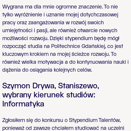
Wygrana ma dla mnie ogromne znaczenie. To nie
tylko wyróżnienie i uznanie mojej dotychczasowej
pracy oraz zaangażowania w rozwój swoich
umiejętności i pasji, ale również otwarcie nowych
możliwości rozwoju. Dzięki stypendium będę mógł
rozpocząć studia na Politechnice Gdańskiej, co jest
kluczowym krokiem na mojej ścieżce rozwoju. To
również wielka motywacja a do kontynuowania nauki i
dążenia do osiągania kolejnych celów.
Szymon Drywa, Staniszewo,
wybrany kierunek studiów:
Informatyka
Zgłosiłem się do konkursu o Stypendium Talentów,
ponieważ od zawsze chciałem studiować na uczelni