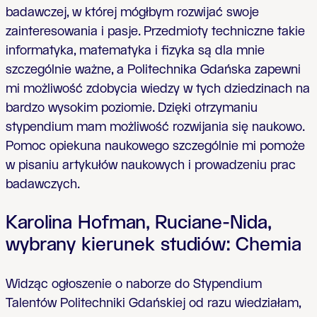
badawczej, w której mógłbym rozwijać swoje
zainteresowania i pasje. Przedmioty techniczne takie
informatyka, matematyka i fizyka są dla mnie
szczególnie ważne, a Politechnika Gdańska zapewni
mi możliwość zdobycia wiedzy w tych dziedzinach na
bardzo wysokim poziomie. Dzięki otrzymaniu
stypendium mam możliwość rozwijania się naukowo.
Pomoc opiekuna naukowego szczególnie mi pomoże
w pisaniu artykułów naukowych i prowadzeniu prac
badawczych.
Karolina Hofman, Ruciane-Nida,
wybrany kierunek studiów: Chemia
Widząc ogłoszenie o naborze do Stypendium
Talentów Politechniki Gdańskiej od razu wiedziałam,