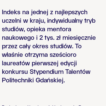
Indeks na jednej z najlepszych
uczelni w kraju, indywidualny tryb
studiów, opieka mentora
naukowego i 2 tys. zł miesięcznie
przez cały okres studiów. To
właśnie otrzyma sześcioro
laureatów pierwszej edycji
konkursu Stypendium Talentów
Politechniki Gdańskiej.