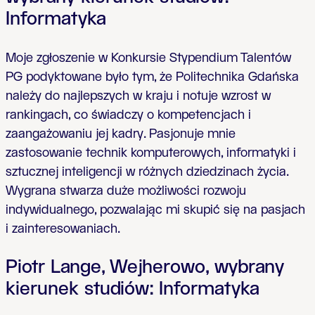
Informatyka
Moje zgłoszenie w Konkursie Stypendium Talentów
PG podyktowane było tym, że Politechnika Gdańska
należy do najlepszych w kraju i notuje wzrost w
rankingach, co świadczy o kompetencjach i
zaangażowaniu jej kadry. Pasjonuje mnie
zastosowanie technik komputerowych, informatyki i
sztucznej inteligencji w różnych dziedzinach życia.
Wygrana stwarza duże możliwości rozwoju
indywidualnego, pozwalając mi skupić się na pasjach
i zainteresowaniach.
Piotr Lange, Wejherowo, wybrany
kierunek studiów: Informatyka