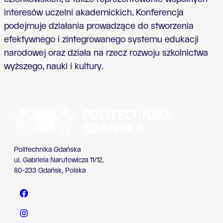
interesów uczelni akademickich. Konferencja
podejmuje działania prowadzące do stworzenia
efektywnego i zintegrowanego systemu edukacji
narodowej oraz działa na rzecz rozwoju szkolnictwa
wyższego, nauki i kultury.
Politechnika Gdańska
ul. Gabriela Narutowicza 11/12,
80-233 Gdańsk, Polska
Politechnika Gdańska - Facebook
Politechnika Gdańska - Instagram