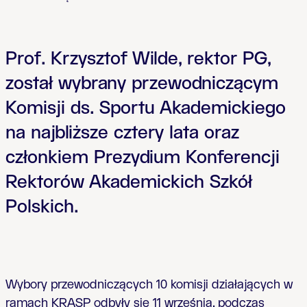
Prof. Krzysztof Wilde, rektor PG,
został wybrany przewodniczącym
Komisji ds. Sportu Akademickiego
na najbliższe cztery lata oraz
członkiem Prezydium Konferencji
Rektorów Akademickich Szkół
Polskich.
Wybory przewodniczących 10 komisji działających w
ramach KRASP odbyły się 11 września, podczas