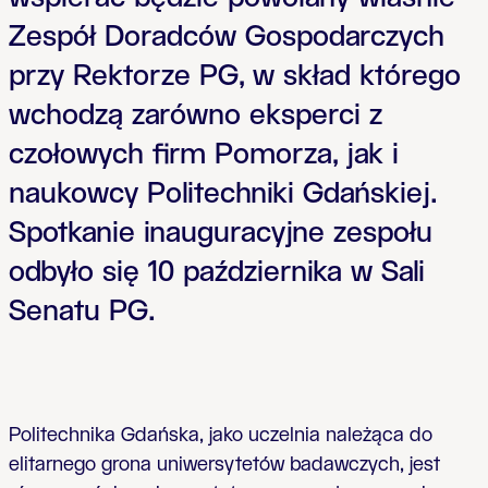
Zespół Doradców Gospodarczych
przy Rektorze PG, w skład którego
wchodzą zarówno eksperci z
czołowych firm Pomorza, jak i
naukowcy Politechniki Gdańskiej.
Spotkanie inauguracyjne zespołu
odbyło się 10 października w Sali
Senatu PG.
Politechnika Gdańska, jako uczelnia należąca do
elitarnego grona uniwersytetów badawczych, jest