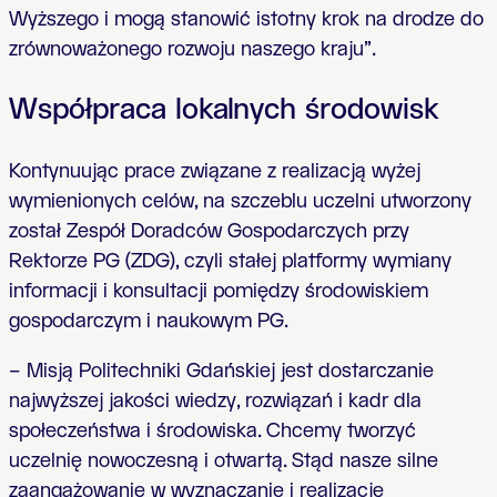
Wyższego i mogą stanowić istotny krok na drodze do
zrównoważonego rozwoju naszego kraju”.
Współpraca lokalnych środowisk
Kontynuując prace związane z realizacją wyżej
wymienionych celów, na szczeblu uczelni utworzony
został Zespół Doradców Gospodarczych przy
Rektorze PG (ZDG), czyli stałej platformy wymiany
informacji i konsultacji pomiędzy środowiskiem
gospodarczym i naukowym PG.
– Misją Politechniki Gdańskiej jest dostarczanie
najwyższej jakości wiedzy, rozwiązań i kadr dla
społeczeństwa i środowiska. Chcemy tworzyć
uczelnię nowoczesną i otwartą. Stąd nasze silne
zaangażowanie w wyznaczanie i realizację