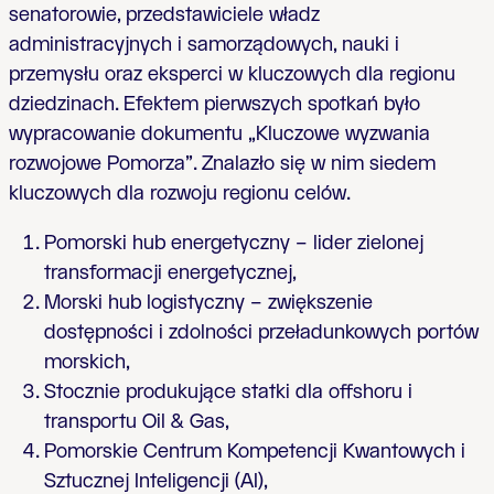
senatorowie, przedstawiciele władz
administracyjnych i samorządowych, nauki i
przemysłu oraz eksperci w kluczowych dla regionu
dziedzinach. Efektem pierwszych spotkań było
wypracowanie dokumentu „Kluczowe wyzwania
rozwojowe Pomorza”. Znalazło się w nim siedem
kluczowych dla rozwoju regionu celów.
Pomorski hub energetyczny – lider zielonej
transformacji energetycznej,
Morski hub logistyczny – zwiększenie
dostępności i zdolności przeładunkowych portów
morskich,
Stocznie produkujące statki dla offshoru i
transportu Oil & Gas,
Pomorskie Centrum Kompetencji Kwantowych i
Sztucznej Inteligencji (AI),