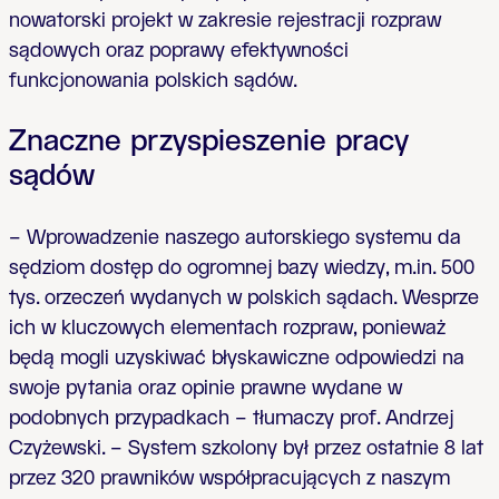
nowatorski projekt w zakresie rejestracji rozpraw
sądowych oraz poprawy efektywności
funkcjonowania polskich sądów.
Znaczne przyspieszenie pracy
sądów
– Wprowadzenie naszego autorskiego systemu da
sędziom dostęp do ogromnej bazy wiedzy, m.in. 500
tys. orzeczeń wydanych w polskich sądach. Wesprze
ich w kluczowych elementach rozpraw, ponieważ
będą mogli uzyskiwać błyskawiczne odpowiedzi na
swoje pytania oraz opinie prawne wydane w
podobnych przypadkach – tłumaczy prof. Andrzej
Czyżewski. – System szkolony był przez ostatnie 8 lat
przez 320 prawników współpracujących z naszym