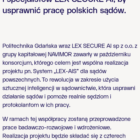
usprawnić pracę polskich sądów.
Politechnika Gdańska wraz LEX SECURE AI sp z o.o. z
grupy kapitałowej NAVIMOR zawarły w październiku
konsorcjum, którego celem jest wspólna realizacja
projektu pn. System „LEX-AIS” dla sądów
powszechnych. To rewolucja w zakresie użycia
sztucznej inteligencji w sądownictwie, która usprawni
działanie sądów i pomoże realnie sędziom i
protokolantom w ich pracy.
W ramach tej współpracy zostaną przeprowadzone
prace badawczo-rozwojowe i wdrożeniowe.
Realizacja projektu będzie składać się z czterech