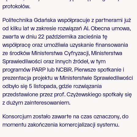
protokołów.
Politechnika Gdańska współpracuje z partnerami już
od kilku lat w zakresie rozwiązań AI. Obecna umowa,
zwarta w dniu 22 października zacieśnia tę
współpracę oraz umożliwia uzyskanie finansowania
ze środków Ministerstwa Cyfryzacji, Ministerstwa
Sprawiedliwości oraz innych źródeł, w tym
programów PARP lub NCBiR. Pierwsze spotkanie i
prezentacja projektu w Ministerstwie Sprawiedliwości
odbyło się 5 listopada, gdzie rozwiązania
przedstawione przez prof. Czyżewskiego spotkały się
z dużym zainteresowaniem.
Konsorcjum zostało zawarte na czas oznaczony, do
momentu zakończenia komercjalizacji systemu.