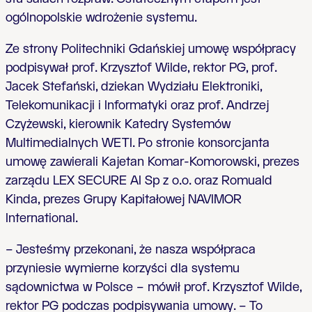
ogólnopolskie wdrożenie systemu.
Ze strony Politechniki Gdańskiej umowę współpracy
podpisywał prof. Krzysztof Wilde, rektor PG, prof.
Jacek Stefański, dziekan Wydziału Elektroniki,
Telekomunikacji i Informatyki oraz prof. Andrzej
Czyżewski, kierownik Katedry Systemów
Multimedialnych WETI. Po stronie konsorcjanta
umowę zawierali Kajetan Komar-Komorowski, prezes
zarządu LEX SECURE AI Sp z o.o. oraz Romuald
Kinda, prezes Grupy Kapitałowej NAVIMOR
International.
– Jesteśmy przekonani, że nasza współpraca
przyniesie wymierne korzyści dla systemu
sądownictwa w Polsce – mówił prof. Krzysztof Wilde,
rektor PG podczas podpisywania umowy. – To