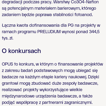
degradacji podczas pracy. Warstwy Co3O4-Nafion
są potencjalnym materiałem barierowym, którego
zadaniem będzie poprawa stabilności fotoanod.
Łączna kwota dofinansowania dla PG na projekty w
ramach programu PRELUDIUM wynosi ponad 344,5
tys. zł.
O konkursach
OPUS to konkurs, w którym o finansowanie projektów
z zakresu badań podstawowych mogą ubiegać się
badacze na każdym etapie kariery naukowej. Dzięki
grantowi mogą zbudować duże zespoły badawcze,
realizować projekty wykorzystujące wielkie
międzynarodowe urządzenia badawcze, a także
podjąć współpracę z partnerami zagranicznymi.