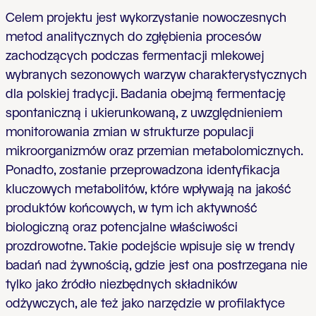
Celem projektu jest wykorzystanie nowoczesnych
metod analitycznych do zgłębienia procesów
zachodzących podczas fermentacji mlekowej
wybranych sezonowych warzyw charakterystycznych
dla polskiej tradycji. Badania obejmą fermentację
spontaniczną i ukierunkowaną, z uwzględnieniem
monitorowania zmian w strukturze populacji
mikroorganizmów oraz przemian metabolomicznych.
Ponadto, zostanie przeprowadzona identyfikacja
kluczowych metabolitów, które wpływają na jakość
produktów końcowych, w tym ich aktywność
biologiczną oraz potencjalne właściwości
prozdrowotne. Takie podejście wpisuje się w trendy
badań nad żywnością, gdzie jest ona postrzegana nie
tylko jako źródło niezbędnych składników
odżywczych, ale też jako narzędzie w profilaktyce