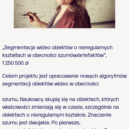
„Segmentacja wideo obiektów o nieregularnych
kształtach w obecności szumów/artefaktów”,
1 250 500 zł
Celem projektu jest opracowanie nowych algorytmów
segmentacji obiektów wideo w obecności
szumu. Naukowcy skupią się na obiektach, których
właściwości zmieniają się w czasie, szczególnie na
obiektach o
nieregularnym kształcie. Znaczenie
szumu jest dwojakie. Po pierwsze,