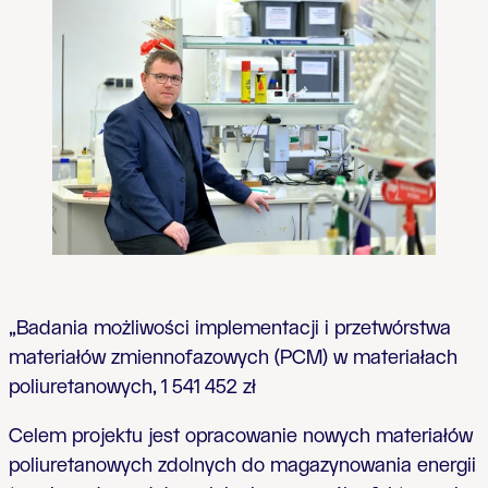
„Badania możliwości implementacji i przetwórstwa
materiałów zmiennofazowych (PCM) w materiałach
poliuretanowych, 1 541 452 zł
Celem projektu jest opracowanie nowych materiałów
poliuretanowych zdolnych do magazynowania energii