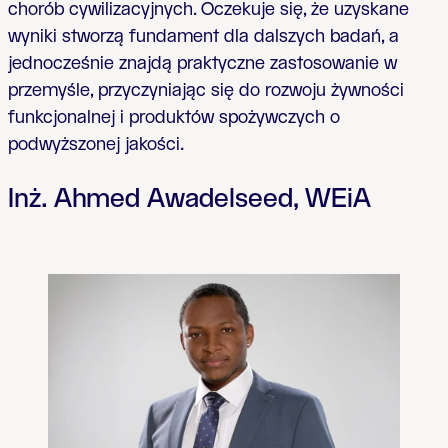
chorób cywilizacyjnych. Oczekuje się, że uzyskane
wyniki stworzą fundament dla dalszych badań, a
jednocześnie znajdą praktyczne zastosowanie w
przemyśle, przyczyniając się do rozwoju żywności
funkcjonalnej i produktów spożywczych o
podwyższonej jakości.
Inż. Ahmed Awadelseed, WEiA