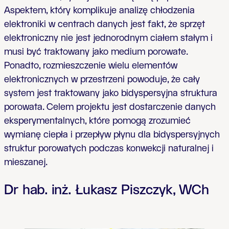
Aspektem, który komplikuje analizę chłodzenia
elektroniki w centrach danych jest fakt, że sprzęt
elektroniczny nie jest jednorodnym ciałem stałym i
musi być traktowany jako medium porowate.
Ponadto, rozmieszczenie wielu elementów
elektronicznych w przestrzeni powoduje, że cały
system jest traktowany jako bidyspersyjna struktura
porowata. Celem projektu jest dostarczenie danych
eksperymentalnych, które pomogą zrozumieć
wymianę ciepła i przepływ płynu dla bidyspersyjnych
struktur porowatych podczas konwekcji naturalnej i
mieszanej.
Dr hab. inż. Łukasz Piszczyk,
WCh