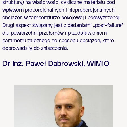
struktury) na właściwości cykliczne materiału pod
wpływem proporcjonalnych i nieproporcjonalnych
obciążeń w temperaturze pokojowej i podwyższonej.
Drugi aspekt związany jest z badaniami „post-failure”
dla powierzchni przełomów i przedstawieniem
parametru zależnego od sposobu obciążeń, które
doprowadziły do zniszczenia.
Dr inż. Paweł Dąbrowski, WIMiO