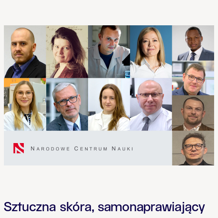
Sztuczna skóra, samonaprawiający