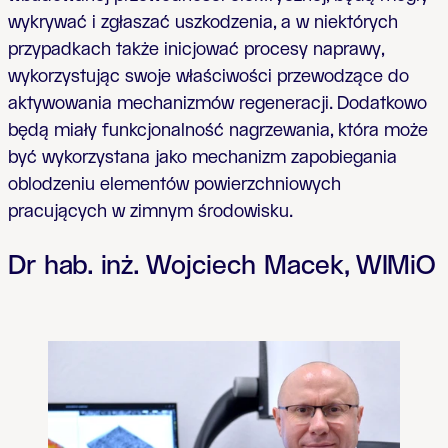
wykrywać i zgłaszać uszkodzenia, a w niektórych
przypadkach także inicjować procesy naprawy,
wykorzystując swoje właściwości przewodzące do
aktywowania mechanizmów regeneracji. Dodatkowo
będą miały funkcjonalność nagrzewania, która może
być wykorzystana jako mechanizm zapobiegania
oblodzeniu elementów powierzchniowych
pracujących w zimnym środowisku.
Dr hab. inż. Wojciech Macek, WIMiO