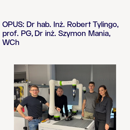
OPUS: Dr hab. Inż. Robert Tylingo,
prof. PG,
Dr inż. Szymon Mania,
WCh