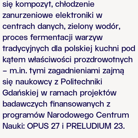
się kompozyt, chłodzenie
zanurzeniowe elektroniki w
centrach danych, zielony wodór,
proces fermentacji warzyw
tradycyjnych dla polskiej kuchni pod
kątem właściwości prozdrowotnych
– m.in. tymi zagadnieniami zajmą
się naukowcy z Politechniki
Gdańskiej w ramach projektów
badawczych finansowanych z
programów Narodowego Centrum
Nauki: OPUS 27 i PRELUDIUM 23.