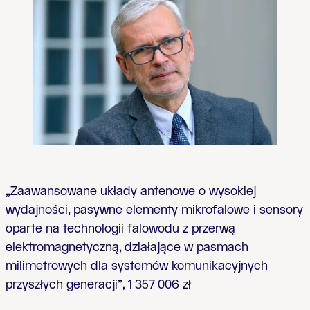
„Zaawansowane układy antenowe o wysokiej
wydajności, pasywne elementy mikrofalowe i sensory
oparte na technologii falowodu z przerwą
elektromagnetyczną, działające w pasmach
milimetrowych dla systemów komunikacyjnych
przyszłych generacji”, 1 357 006 zł