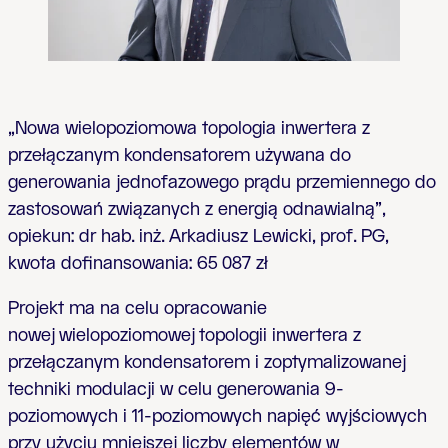
„Nowa wielopoziomowa topologia inwertera z
przełączanym kondensatorem używana do
generowania jednofazowego prądu przemiennego do
zastosowań związanych z energią odnawialną”,
opiekun: dr hab. inż. Arkadiusz Lewicki, prof. PG,
kwota dofinansowania:
65 087 zł
Projekt ma na celu opracowanie
nowej
wielopoziomowej
topologii inwertera z
przełączanym kondensatorem i zoptymalizowanej
techniki modulacji w celu generowania 9-
poziomowych i 11-poziomowych napięć wyjściowych
przy użyciu mniejszej liczby elementów w