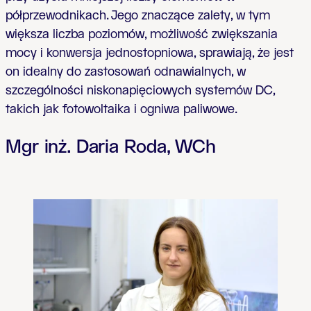
półprzewodnikach. Jego znaczące zalety, w tym
większa liczba poziomów, możliwość zwiększania
mocy i konwersja jednostopniowa, sprawiają, że jest
on idealny do zastosowań odnawialnych, w
szczególności niskonapięciowych systemów DC,
takich jak fotowoltaika i ogniwa paliwowe
.
Mgr inż. Daria Roda, W
Ch