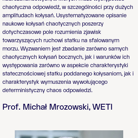
chaotyczna odpowiedź, w szczególności przy dużych
amplitudach kołysań. Usystematyzowane opisanie
naukowe kołysań chaotycznych poszerzy
dotychczasowe pole rozumienia zjawisk
towarzyszących ruchowi statku na sfalowanym
morzu. Wyzwaniem jest zbadanie zarówno samych
chaotycznych kołysań bocznych, jak i warunków ich
występowania zarówno w aspekcie charakterystyki
statecznościowej statku poddanego kołysaniom, jak i
charakterystyk wymuszenia wywołującego
deterministyczny chaos odpowiedzi.
Prof. Michał Mrozowski, WETI