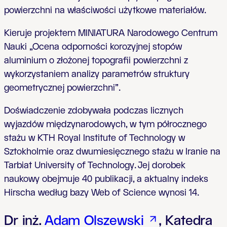
powierzchni na właściwości użytkowe materiałów.
Kieruje projektem MINIATURA Narodowego Centrum
Nauki „Ocena odporności korozyjnej stopów
aluminium o złożonej topografii powierzchni z
wykorzystaniem analizy parametrów struktury
geometrycznej powierzchni”.
Doświadczenie zdobywała podczas licznych
wyjazdów międzynarodowych, w tym półrocznego
stażu w KTH Royal Institute of Technology w
Sztokholmie oraz dwumiesięcznego stażu w Iranie na
Tarbiat University of Technology. Jej dorobek
naukowy obejmuje 40 publikacji, a aktualny indeks
Hirscha według bazy Web of Science wynosi 14.
Dr inż.
Adam Olszewski
, Katedra