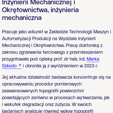
Inżynierii Mechanicznej i
Okrętownictwa, inżynieria
mechaniczna
Pracuje jako adiunkt w Zakładzie Technologii Maszyn i
Automatyzacji Produkcji na Wydziale Inżynierii
Mechanicznej i Okrętownictwa. Pracę doktorską z
zakresu zgrzewania tarciowego z przemieszaniem
przygotowała pod opieką prof. dr hab. inż.
Marka
Szkodo
i obroniła ją z wyróżnieniem w 2023 r.
Jej aktualna działalność badawcza koncentruje się na
opracowywaniu procedur pomiarowych
zaawansowanych topografii powierzchni
powstających zarówno w procesach wytwarzania, jak
i wskutek degradacji oraz zużycia. W swoich
badaniach analizuje również wpływ topografii