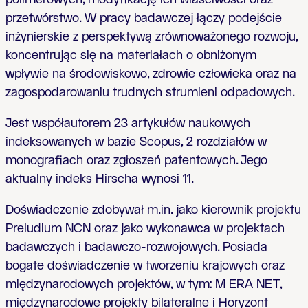
przetwórstwo. W pracy badawczej łączy podejście
inżynierskie z perspektywą zrównoważonego rozwoju,
koncentrując się na materiałach o obniżonym
wpływie na środowiskowo, zdrowie człowieka oraz na
zagospodarowaniu trudnych strumieni odpadowych.
Jest współautorem 23 artykułów naukowych
indeksowanych w bazie Scopus, 2 rozdziałów w
monografiach oraz zgłoszeń patentowych. Jego
aktualny indeks Hirscha wynosi 11.
Doświadczenie zdobywał m.in. jako kierownik projektu
Preludium NCN oraz jako wykonawca w projektach
badawczych i badawczo-rozwojowych. Posiada
bogate doświadczenie w tworzeniu krajowych oraz
międzynarodowych projektów, w tym: M ERA NET,
międzynarodowe projekty bilateralne i Horyzont