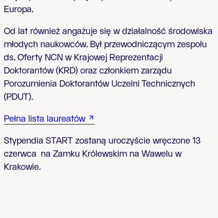
Europa.
Od lat również angażuje się w działalność środowiska
młodych naukowców. Był przewodniczącym zespołu
ds. Oferty NCN w Krajowej Reprezentacji
Doktorantów (KRD) oraz członkiem zarządu
Porozumienia Doktorantów Uczelni Technicznych
(PDUT).
Pełna lista laureatów
Stypendia START zostaną uroczyście wręczone 13
czerwca na Zamku Królewskim na Wawelu w
Krakowie.