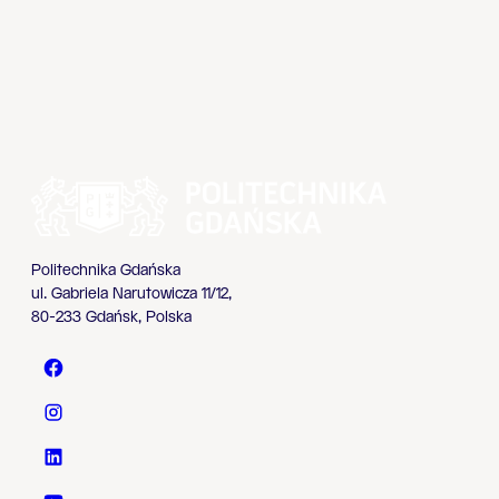
Politechnika Gdańska
ul. Gabriela Narutowicza 11/12,
80-233 Gdańsk, Polska
Politechnika Gdańska - Facebook
Politechnika Gdańska - Instagram
Politechnika Gdańska - LinkedIn