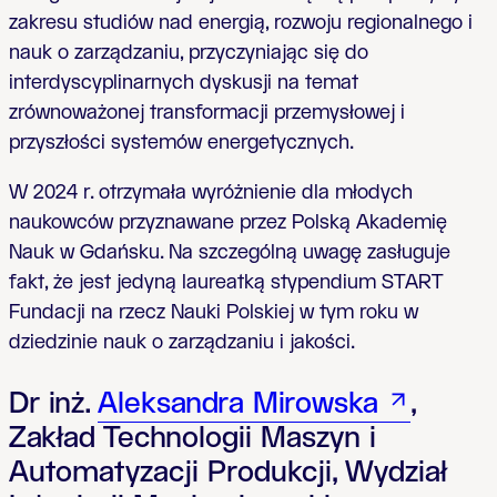
zakresu studiów nad energią, rozwoju regionalnego i
nauk o zarządzaniu, przyczyniając się do
interdyscyplinarnych dyskusji na temat
zrównoważonej transformacji przemysłowej i
przyszłości systemów energetycznych.
W 2024 r. otrzymała wyróżnienie dla młodych
naukowców przyznawane przez Polską Akademię
Nauk w Gdańsku. Na szczególną uwagę zasługuje
fakt, że jest jedyną laureatką stypendium START
Fundacji na rzecz Nauki Polskiej w tym roku w
dziedzinie nauk o zarządzaniu i jakości.
Dr inż.
Aleksandra Mirowska
,
Zakład Technologii Maszyn i
Automatyzacji Produkcji, Wydział