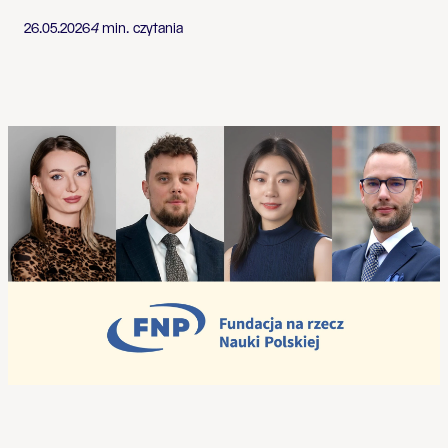
26.05.2026
4
min. czytania