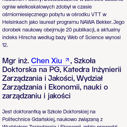
ogniw wielkoskalowych zdobył w czasie
ośmiomiesięcznego pobytu w ośrodku VTT w
Helsinkach jako laureat programu NAWA Bekker. Jego
dorobek naukowy obejmuje 20 publikacji, a aktualny
indeks Hirscha według bazy Web of Science wynosi
12.
Mgr inż.
Chen Xiu
, Szkoła
Doktorska na PG, Katedra Inżynierii
Zarządzania i Jakości, Wydział
Zarządzania i Ekonomii, nauki o
zarządzaniu i jakości
Jest doktorantką w Szkole Doktorskiej na
Politechnice Gdańskiej, naukowo związaną z