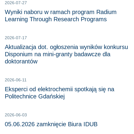
2026-07-27
Wyniki naboru w ramach program Radium
Learning Through Research Programs
2026-07-17
Aktualizacja dot. ogłoszenia wyników konkursu
Disponium na mini-granty badawcze dla
doktorantów
2026-06-11
Eksperci od elektrochemii spotkają się na
Politechnice Gdańskiej
2026-06-03
05.06.2026 zamknięcie Biura IDUB