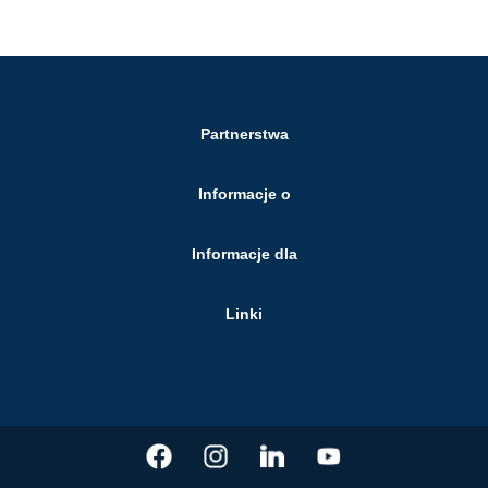
Partnerstwa
Informacje o
Informacje dla
Linki