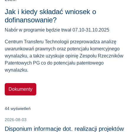
Jak i kiedy składać wniosek o
dofinansowanie?
Nabór w programie będzie trwał 07.10-31.10.2025
Centrum Transferu Technologii przeprowadza analizę
uwarunkowań prawnych oraz potencjału komercyjnego
wynalazku, a także uzyskuje opinię Zespołu Rzeczników
Patentowych PG co do potencjału patentowego
wynalazku.
Dokumenty
44 wyświetleń
2026-08-03
Disponium informacje dot. realizacji projektów