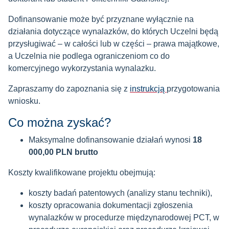
Dofinansowanie może być przyznane wyłącznie na
działania dotyczące wynalazków, do których Uczelni będą
przysługiwać – w całości lub w części – prawa majątkowe,
a Uczelnia nie podlega ograniczeniom co do
komercyjnego wykorzystania wynalazku.
Zapraszamy do zapoznania się z
instrukcją
przygotowania
wniosku.
Co można zyskać?
Maksymalne dofinansowanie działań wynosi
18
000,00 PLN brutto
Koszty kwalifikowane projektu obejmują:
koszty badań patentowych (analizy stanu techniki),
koszty opracowania dokumentacji zgłoszenia
wynalazków w procedurze międzynarodowej PCT, w