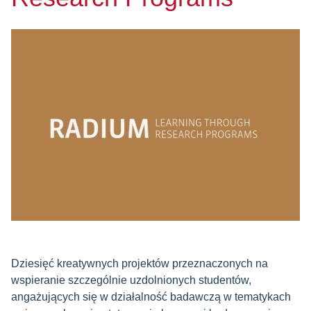
Dziesięć kreatywnych projektów przeznaczonych na
wspieranie szczególnie uzdolnionych studentów,
angażujących się w działalność badawczą w tematykach