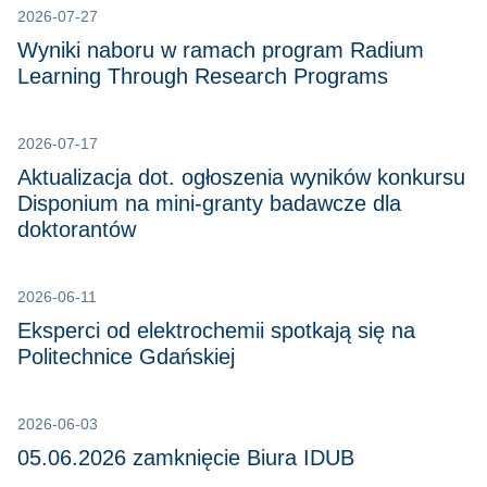
2026-07-27
Wyniki naboru w ramach program Radium
Learning Through Research Programs
2026-07-17
Aktualizacja dot. ogłoszenia wyników konkursu
Disponium na mini-granty badawcze dla
doktorantów
2026-06-11
Eksperci od elektrochemii spotkają się na
Politechnice Gdańskiej
2026-06-03
05.06.2026 zamknięcie Biura IDUB