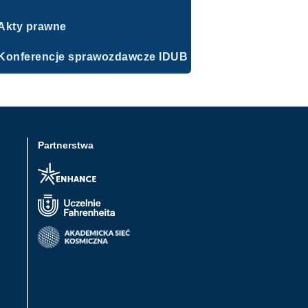
Akty prawne
Konferencje sprawozdawcze IDUB
Partnerstwa