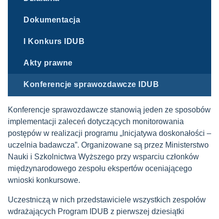
Dokumentacja
I Konkurs IDUB
Akty prawne
Konferencje sprawozdawcze IDUB
Konferencje sprawozdawcze stanowią jeden ze sposobów
implementacji zaleceń dotyczących monitorowania
postępów w realizacji programu „Inicjatywa doskonałości –
uczelnia badawcza”. Organizowane są przez Ministerstwo
Nauki i Szkolnictwa Wyższego przy wsparciu członków
międzynarodowego zespołu ekspertów oceniającego
wnioski konkursowe.
Uczestniczą w nich przedstawiciele wszystkich zespołów
wdrażających Program IDUB z pierwszej dziesiątki