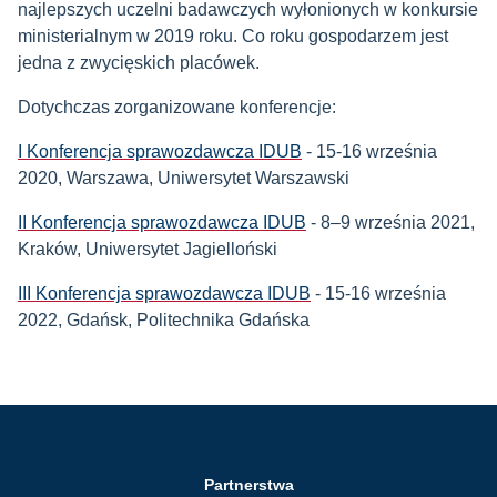
najlepszych uczelni badawczych wyłonionych w konkursie
ministerialnym w 2019 roku. Co roku gospodarzem jest
jedna z zwycięskich placówek.
Dotychczas zorganizowane konferencje:
I Konferencja sprawozdawcza IDUB
- 15-16 września
2020, Warszawa, Uniwersytet Warszawski
II Konferencja sprawozdawcza IDUB
- 8–9 września 2021,
Kraków, Uniwersytet Jagielloński
III Konferencja sprawozdawcza IDUB
- 15-16 września
2022, Gdańsk, Politechnika Gdańska
Partnerstwa