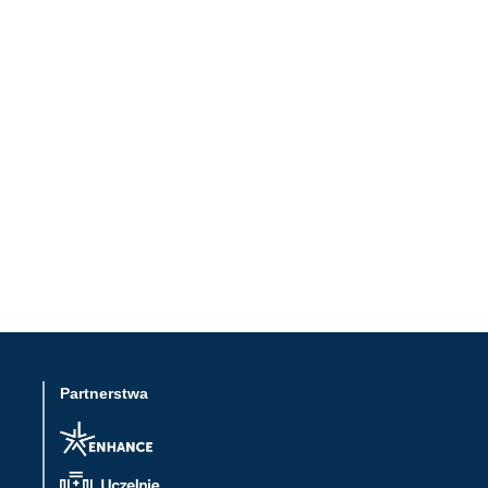
Partnerstwa