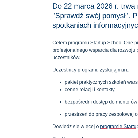
Do 22 marca 2026 r. trwa
"Sprawdź swój pomysł". P
spotkaniach informacyjnych
Celem programu Startup School One pn
profesjonalnego wsparcia dla rozwoju
uczestników.
Uczestnicy programu zyskują m.in.:
pakiet praktycznych szkoleń wars
cenne relacji i kontakty,
bezpośredni dostęp do mentorów 
przestrzeń do pracy zespołowej 
Dowiedz się więcej o
programie Startu