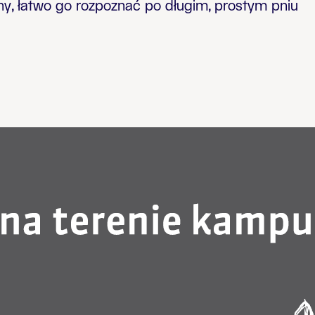
ny, łatwo go rozpoznać po długim, prostym pniu