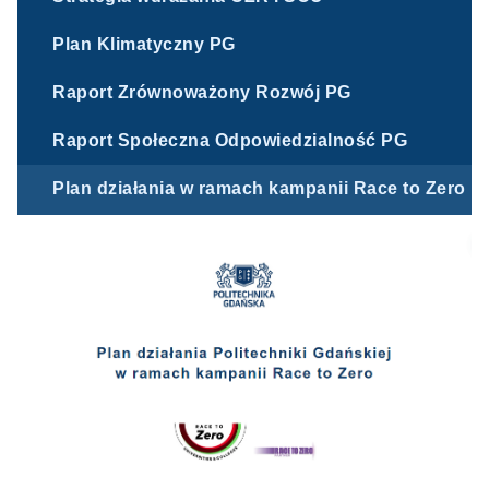
Plan Klimatyczny PG
Raport Zrównoważony Rozwój PG
Raport Społeczna Odpowiedzialność PG
Plan działania w ramach kampanii Race to Zero