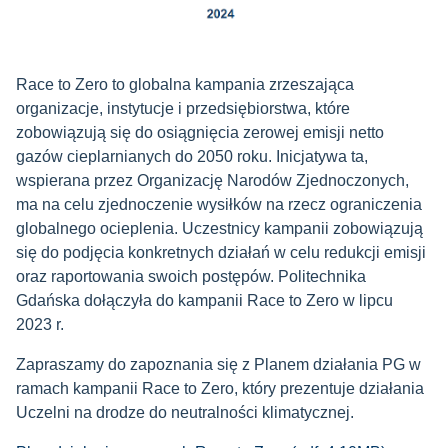
Race to Zero to globalna kampania zrzeszająca
organizacje, instytucje i przedsiębiorstwa, które
zobowiązują się do osiągnięcia zerowej emisji netto
gazów cieplarnianych do 2050 roku. Inicjatywa ta,
wspierana przez Organizację Narodów Zjednoczonych,
ma na celu zjednoczenie wysiłków na rzecz ograniczenia
globalnego ocieplenia. Uczestnicy kampanii zobowiązują
się do podjęcia konkretnych działań w celu redukcji emisji
oraz raportowania swoich postępów. Politechnika
Gdańska dołączyła do kampanii Race to Zero w lipcu
2023 r.
Zapraszamy do zapoznania się z Planem działania PG w
ramach kampanii Race to Zero, który prezentuje działania
Uczelni na drodze do neutralności klimatycznej.