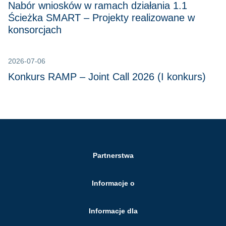
Nabór wniosków w ramach działania 1.1
Ścieżka SMART – Projekty realizowane w
konsorcjach
2026-07-06
Konkurs RAMP – Joint Call 2026 (I konkurs)
Partnerstwa
Informacje o
Informacje dla