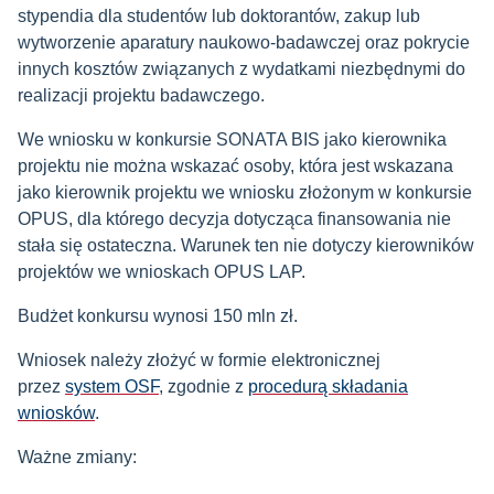
stypendia dla studentów lub doktorantów, zakup lub
wytworzenie aparatury naukowo-badawczej oraz pokrycie
innych kosztów związanych z wydatkami niezbędnymi do
realizacji projektu badawczego.
We wniosku w konkursie SONATA BIS jako kierownika
projektu nie można wskazać osoby, która jest wskazana
jako kierownik projektu we wniosku złożonym w konkursie
OPUS, dla którego decyzja dotycząca finansowania nie
stała się ostateczna. Warunek ten nie dotyczy kierowników
projektów we wnioskach OPUS LAP.
Budżet konkursu wynosi 150 mln zł.
Wniosek należy złożyć w formie elektronicznej
przez
system OSF
, zgodnie z
procedurą składania
wniosków
.
Ważne zmiany: