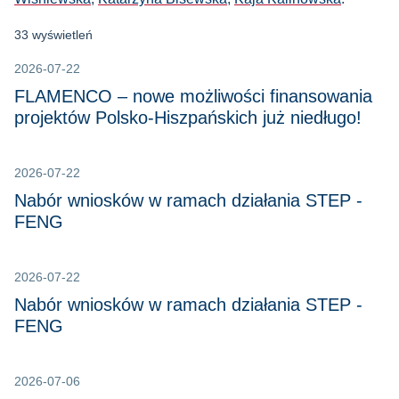
33 wyświetleń
2026-07-22
FLAMENCO – nowe możliwości finansowania
projektów Polsko-Hiszpańskich już niedługo!
2026-07-22
Nabór wniosków w ramach działania STEP -
FENG
2026-07-22
Nabór wniosków w ramach działania STEP -
FENG
2026-07-06