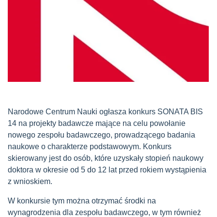
Narodowe Centrum Nauki ogłasza konkurs SONATA BIS
14 na projekty badawcze mające na celu powołanie
nowego zespołu badawczego, prowadzącego badania
naukowe o charakterze podstawowym. Konkurs
skierowany jest do osób, które uzyskały stopień naukowy
doktora w okresie od 5 do 12 lat przed rokiem wystąpienia
z wnioskiem.
W konkursie tym można otrzymać środki na
wynagrodzenia dla zespołu badawczego, w tym również