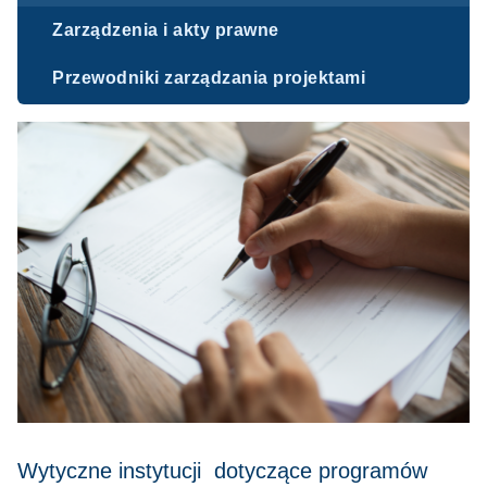
Zarządzenia i akty prawne
Przewodniki zarządzania projektami
Wytyczne instytucji dotyczące programów