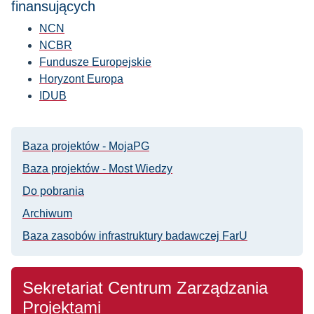
finansujących
NCN
NCBR
Fundusze Europejskie
Horyzont Europa
IDUB
Baza projektów - MojaPG
Baza projektów - Most Wiedzy
Do pobrania
Archiwum
Baza zasobów infrastruktury badawczej FarU
Sekretariat Centrum Zarządzania
Projektami