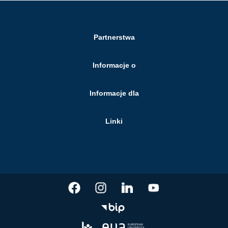
Partnerstwa
Informacje o
Informacje dla
Linki