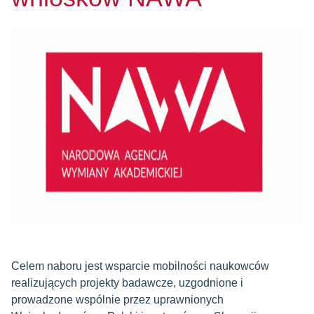
Celem naboru jest wsparcie mobilności naukowców
realizujących projekty badawcze, uzgodnione i
prowadzone wspólnie przez uprawnionych