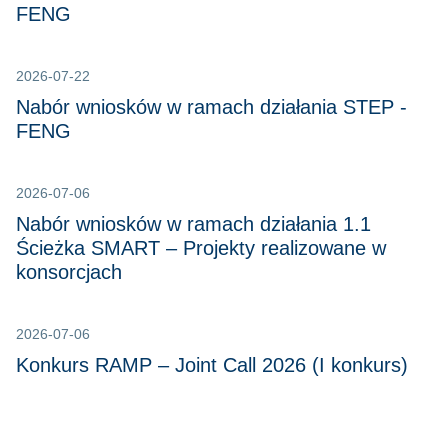
FENG
2026-07-22
Nabór wniosków w ramach działania STEP -
FENG
2026-07-06
Nabór wniosków w ramach działania 1.1
Ścieżka SMART – Projekty realizowane w
konsorcjach
2026-07-06
Konkurs RAMP – Joint Call 2026 (I konkurs)