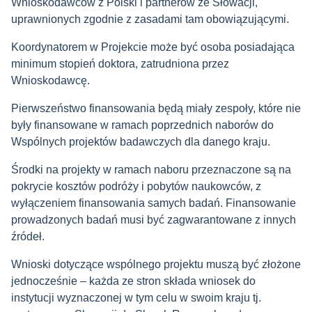
Wnioskodawców z Polski i partnerów ze Słowacji,
uprawnionych zgodnie z zasadami tam obowiązującymi.
Koordynatorem w Projekcie może być osoba posiadająca
minimum stopień doktora, zatrudniona przez
Wnioskodawcę.
Pierwszeństwo finansowania będą miały zespoły, które nie
były finansowane w ramach poprzednich naborów do
Wspólnych projektów badawczych dla danego kraju.
Środki na projekty w ramach naboru przeznaczone są na
pokrycie kosztów podróży i pobytów naukowców, z
wyłączeniem finansowania samych badań. Finansowanie
prowadzonych badań musi być zagwarantowane z innych
źródeł.
Wnioski dotyczące wspólnego projektu muszą być złożone
jednocześnie – każda ze stron składa wniosek do
instytucji wyznaczonej w tym celu w swoim kraju tj.