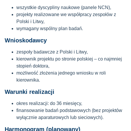
wszystkie dyscypliny naukowe (panele NCN),
projekty realizowane we współpracy zespołów z
Polski i Litwy,
wymagany wspólny plan badań.
Wnioskodawcy
zespoły badawcze z Polski i Litwy,
kierownik projektu po stronie polskiej – co najmniej
stopień doktora,
możliwość złożenia jednego wniosku w roli
kierownika.
Warunki realizacji
okres realizacji: do 36 miesięcy,
finansowanie badań podstawowych (bez projektów
wyłącznie aparaturowych lub sieciowych).
Harmonogram (planowany)