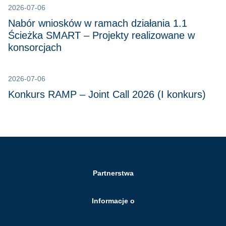
2026-07-06
Nabór wniosków w ramach działania 1.1
Ścieżka SMART – Projekty realizowane w
konsorcjach
2026-07-06
Konkurs RAMP – Joint Call 2026 (I konkurs)
Partnerstwa
Informacje o