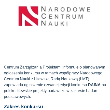
Centrum Zarządzania Projektami informuje o planowanym
ogłoszeniu konkursu w ramach
współpracy Narodowego
Centrum Nauki z Litewską Radą Naukową (LMT)
zapowiada ogłoszenie czwartej edycji konkursu
DAINA
na
polsko-litewskie projekty badawcze w zakresie badań
podstawowych.
Zakres konkursu