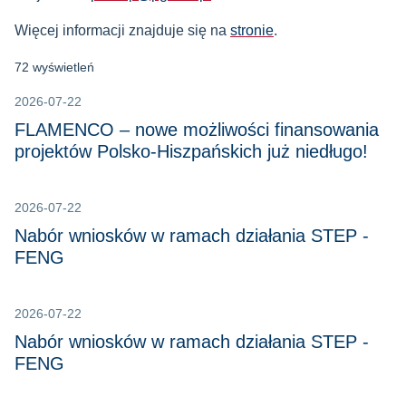
Więcej informacji znajduje się na
stronie
.
72 wyświetleń
2026-07-22
FLAMENCO – nowe możliwości finansowania
projektów Polsko-Hiszpańskich już niedługo!
2026-07-22
Nabór wniosków w ramach działania STEP -
FENG
2026-07-22
Nabór wniosków w ramach działania STEP -
FENG