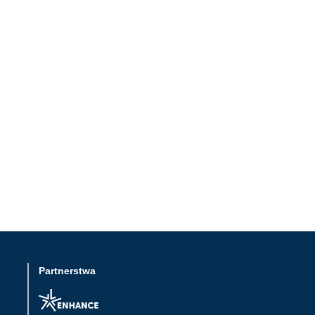
Partnerstwa