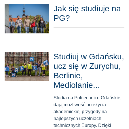
Jak się studiuje na
PG?
Studiuj w Gdańsku,
ucz się w Zurychu,
Berlinie,
Mediolanie...
Studia na Politechnice Gdańskiej
dają możliwość przeżycia
akademickiej przygody na
najlepszych uczelniach
technicznych Europy. Dzięki