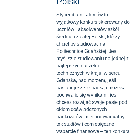
Polski
Stypendium Talentów to
wyjątkowy konkurs skierowany do
uczniów i absolwentów szkół
średnich z całej Polski, którzy
chcieliby studiować na
Politechnice Gdańskiej. Jeśli
myślisz o studiowaniu na jednej z
najlepszych uczelni
technicznych w kraju, w sercu
Gdańska, nad morzem, jeśli
pasjonujesz się nauką i możesz
pochwalić się wynikami, jeśli
chcesz rozwijać swoje pasje pod
okiem doświadczonych
naukowców, mieć indywidualny
tok studiów i comiesięczne
wsparcie finansowe – ten konkurs