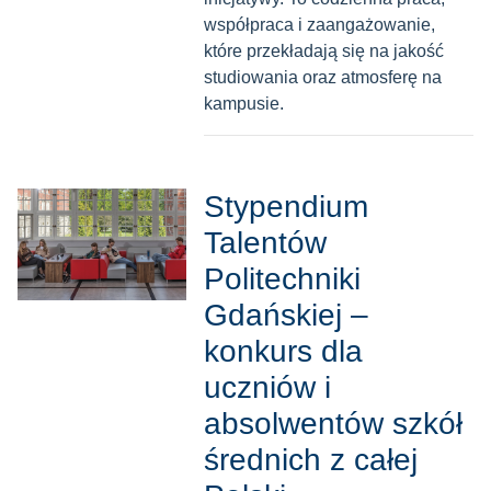
współpraca i zaangażowanie,
które przekładają się na jakość
studiowania oraz atmosferę na
kampusie.
Stypendium
Talentów
Politechniki
Gdańskiej –
konkurs dla
uczniów i
absolwentów szkół
średnich z całej