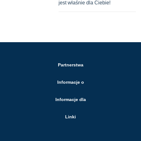
jest właśnie dla Ciebie!
Partnerstwa
Informacje o
Informacje dla
Linki