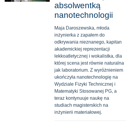
absolwentką
nanotechnologii
Maja Daroszewska, młoda
inżynierka z zapałem do
odkrywania nieznanego, kapitan
akademickiej reprezentacji
lekkoatletycznej i wokalistka, dla
której scena jest równie naturalna
jak laboratorium. Z wyróżnieniem
ukończyła nanotechnologię na
Wydziale Fizyki Technicznej i
Matematyki Stosowanej PG, a
teraz kontynuuje naukę na
studiach magisterskich na
inżynierii materiałowej.