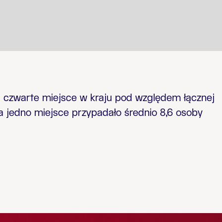
 czwarte miejsce w kraju pod względem łącznej
a jedno miejsce przypadało średnio 8,6 osoby