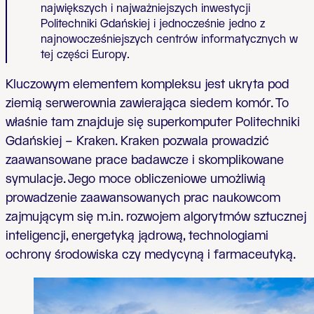
największych i najważniejszych inwestycji
Politechniki Gdańskiej i jednocześnie jedno z
najnowocześniejszych centrów informatycznych w
tej części Europy.
Kluczowym elementem kompleksu jest ukryta pod
ziemią serwerownia zawierająca siedem komór. To
właśnie tam znajduje się superkomputer Politechniki
Gdańskiej – Kraken. Kraken pozwala prowadzić
zaawansowane prace badawcze i skomplikowane
symulacje. Jego moce obliczeniowe umożliwią
prowadzenie zaawansowanych prac naukowcom
zajmującym się m.in. rozwojem algorytmów sztucznej
inteligencji, energetyką jądrową, technologiami
ochrony środowiska czy medycyną i farmaceutyką.