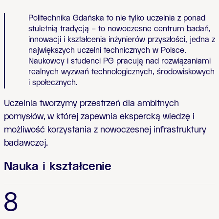
Politechnika Gdańska to nie tylko uczelnia z ponad
stuletnią tradycją – to nowoczesne centrum badań,
innowacji i kształcenia inżynierów przyszłości, jedna z
największych uczelni technicznych w Polsce.
Naukowcy i studenci PG pracują nad rozwiązaniami
realnych wyzwań technologicznych, środowiskowych
i społecznych.
Uczelnia tworzymy przestrzeń dla ambitnych
pomysłów, w której zapewnia ekspercką wiedzę i
możliwość korzystania z nowoczesnej infrastruktury
badawczej.
Nauka i kształcenie
8