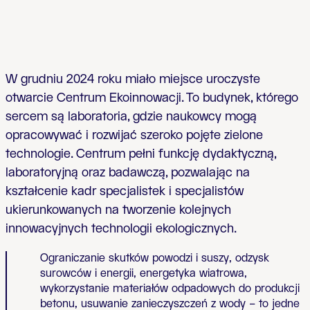
W grudniu 2024 roku miało miejsce uroczyste
otwarcie Centrum Ekoinnowacji. To budynek, którego
sercem są laboratoria, gdzie naukowcy mogą
opracowywać i rozwijać szeroko pojęte zielone
technologie. Centrum pełni funkcję dydaktyczną,
laboratoryjną oraz badawczą, pozwalając na
kształcenie kadr specjalistek i specjalistów
ukierunkowanych na tworzenie kolejnych
innowacyjnych technologii ekologicznych.
Ograniczanie skutków powodzi i suszy, odzysk
surowców i energii, energetyka wiatrowa,
wykorzystanie materiałów odpadowych do produkcji
betonu, usuwanie zanieczyszczeń z wody – to jedne