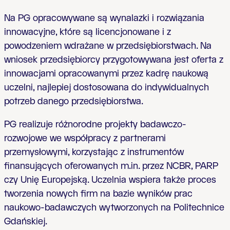
Na PG opracowywane są wynalazki i rozwiązania
innowacyjne, które są licencjonowane i z
powodzeniem wdrażane w przedsiębiorstwach. Na
wniosek przedsiębiorcy przygotowywana jest oferta z
innowacjami opracowanymi przez kadrę naukową
uczelni, najlepiej dostosowana do indywidualnych
potrzeb danego przedsiębiorstwa.
PG realizuje różnorodne projekty badawczo-
rozwojowe we współpracy z partnerami
przemysłowymi, korzystając z instrumentów
finansujących oferowanych m.in. przez NCBR, PARP
czy Unię Europejską. Uczelnia wspiera także proces
tworzenia nowych firm na bazie wyników prac
naukowo-badawczych wytworzonych na Politechnice
Gdańskiej.