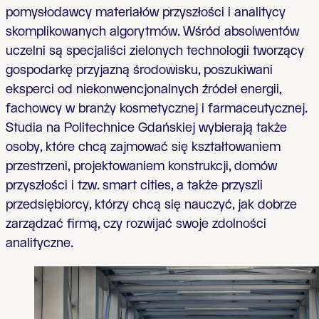
pomysłodawcy materiałów przyszłości i analitycy
skomplikowanych algorytmów. Wśród absolwentów
uczelni są specjaliści zielonych technologii tworzący
gospodarkę przyjazną środowisku, poszukiwani
eksperci od niekonwencjonalnych źródeł energii,
fachowcy w branży kosmetycznej i farmaceutycznej.
Studia na Politechnice Gdańskiej wybierają także
osoby, które chcą zajmować się kształtowaniem
przestrzeni, projektowaniem konstrukcji, domów
przyszłości i tzw. smart cities, a także przyszli
przedsiębiorcy, którzy chcą się nauczyć, jak dobrze
zarządzać firmą, czy rozwijać swoje zdolności
analityczne.