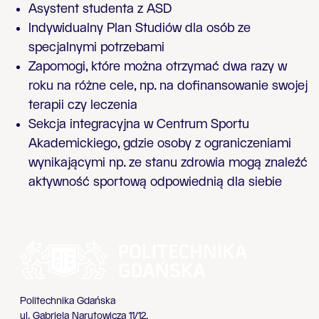
Asystent studenta z ASD
Indywidualny Plan Studiów dla osób ze
specjalnymi potrzebami
Zapomogi, które można otrzymać dwa razy w
roku na różne cele, np. na dofinansowanie swojej
terapii czy leczenia
Sekcja integracyjna w Centrum Sportu
Akademickiego, gdzie osoby z ograniczeniami
wynikającymi np. ze stanu zdrowia mogą znaleźć
aktywność sportową odpowiednią dla siebie
Politechnika Gdańska
ul. Gabriela Narutowicza 11/12,