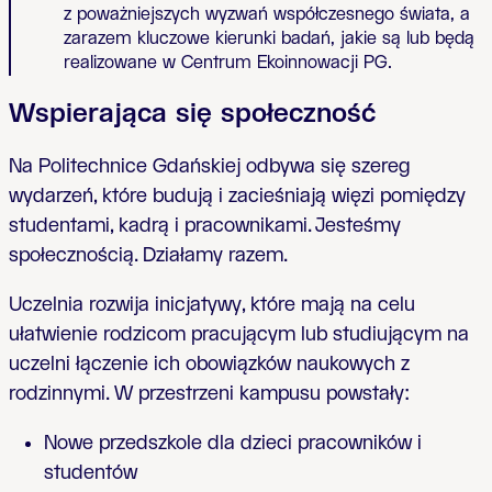
z poważniejszych wyzwań współczesnego świata, a
zarazem kluczowe kierunki badań, jakie są lub będą
realizowane w Centrum Ekoinnowacji PG.
Wspierająca się społeczność
Na Politechnice Gdańskiej odbywa się szereg
wydarzeń, które budują i zacieśniają więzi pomiędzy
studentami, kadrą i pracownikami. Jesteśmy
społecznością. Działamy razem.
Uczelnia rozwija inicjatywy, które mają na celu
ułatwienie rodzicom pracującym lub studiującym na
uczelni łączenie ich obowiązków naukowych z
rodzinnymi. W przestrzeni kampusu powstały:
Nowe przedszkole dla dzieci pracowników i
studentów