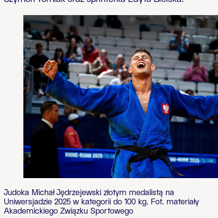
Judoka Michał Jędrzejewski złotym medalistą na
Uniwersjadzie 2025 w kategorii do 100 kg. Fot. materiały
Akademickiego Związku Sportowego