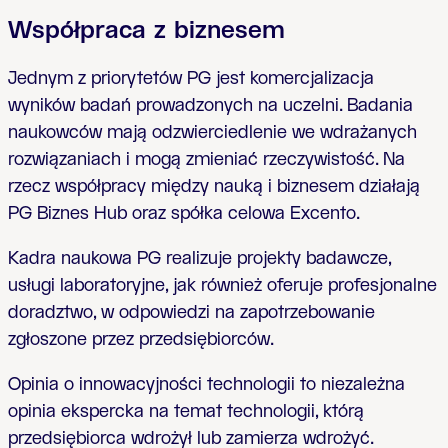
Współpraca z biznesem
Jednym z priorytetów PG jest komercjalizacja
wyników badań prowadzonych na uczelni. Badania
naukowców mają odzwierciedlenie we wdrażanych
rozwiązaniach i mogą zmieniać rzeczywistość. Na
rzecz współpracy między nauką i biznesem działają
PG Biznes Hub oraz spółka celowa Excento.
Kadra naukowa PG realizuje projekty badawcze,
usługi laboratoryjne, jak również oferuje profesjonalne
doradztwo, w odpowiedzi na zapotrzebowanie
zgłoszone przez przedsiębiorców.
Opinia o innowacyjności technologii to niezależna
opinia ekspercka na temat technologii, którą
przedsiębiorca wdrożył lub zamierza wdrożyć.