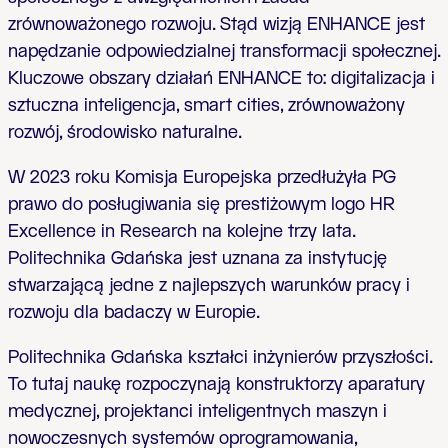
zrównoważonego rozwoju. Stąd wizją ENHANCE jest
napędzanie odpowiedzialnej transformacji społecznej.
Kluczowe obszary działań ENHANCE to: digitalizacja i
sztuczna inteligencja, smart cities, zrównoważony
rozwój, środowisko naturalne.
W 2023 roku Komisja Europejska przedłużyła PG
prawo do posługiwania się prestiżowym logo HR
Excellence in Research na kolejne trzy lata.
Politechnika Gdańska jest uznana za instytucję
stwarzającą jedne z najlepszych warunków pracy i
rozwoju dla badaczy w Europie.
Politechnika Gdańska kształci inżynierów przyszłości.
To tutaj naukę rozpoczynają konstruktorzy aparatury
medycznej, projektanci inteligentnych maszyn i
nowoczesnych systemów oprogramowania,