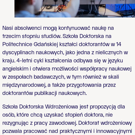
Nasi absolwenci mogą kontynuować naukę na
trzecim stopniu studiów. Szkoła Doktorska na
Politechnice Gdańskiej kształci doktorantów w 14
dyscyplinach naukowych, jako jedna z nielicznych w
kraju. 4-letni cykl kształcenia odbywa się w języku
angielskim i otwiera możliwości współpracy naukowej
w zespołach badawczych, w tym również w skali
międzynarodowej, a także przygotowania przez
doktorantów publikacji naukowych.
Szkoła Doktorska Wdrożeniowa jest propozycją dla
osób, które chcą uzyskać stopień doktora, nie
rezygnując z pracy zawodowej. Doktorat wdrożeniowy
pozwala pracować nad praktycznymi i innowacyjnymi