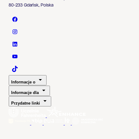
80-233 Gdańsk, Polska
Politechnika Gdańska - Facebook
Politechnika Gdańska - Instagram
Politechnika Gdańska - LinkedIn
Politechnika Gdańska - YouTube
Politechnika Gdańska - TaikTok
Informacje o
Informacje dla
Przydatne linki