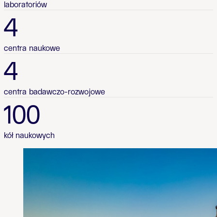
laboratoriów
4
centra naukowe
4
centra badawczo-rozwojowe
100
kół naukowych