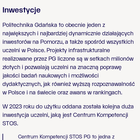
Inwestycje
Politechnika Gdańska to obecnie jeden z
największych i najbardziej dynamicznie działających
inwestorów na Pomorzu, a także spośród wszystkich
uczelni w Polsce. Projekty infrastrukturalne
realizowane przez PG liczone są w setkach milionów
złotych i pozwalają uczelni na znaczną poprawę
jakości badań naukowych i możliwości
dydaktycznych, jak również wyższą rozpoznawalność
w Polsce i na świecie oraz awans w rankingach.
W 2023 roku do użytku oddana została kolejna duża
inwestycja uczelni, jaką jest Centrum Kompetencji
STOS.
Centrum Kompetencji STOS PG to jedna z