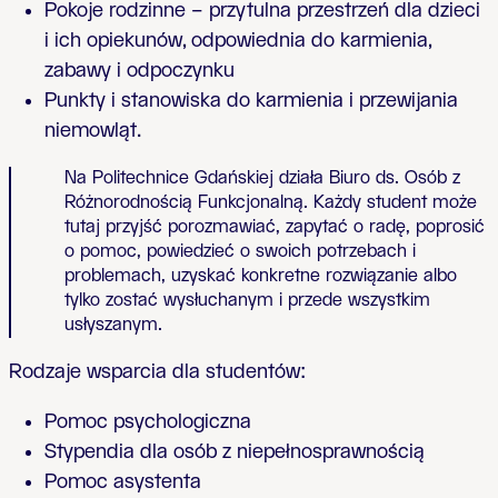
Pokoje rodzinne – przytulna przestrzeń dla dzieci
i ich opiekunów, odpowiednia do karmienia,
zabawy i odpoczynku
Punkty i stanowiska do karmienia i przewijania
niemowląt.
Na Politechnice Gdańskiej działa Biuro ds. Osób z
Różnorodnością Funkcjonalną. Każdy student może
tutaj przyjść porozmawiać, zapytać o radę, poprosić
o pomoc, powiedzieć o swoich potrzebach i
problemach, uzyskać konkretne rozwiązanie albo
tylko zostać wysłuchanym i przede wszystkim
usłyszanym.
Rodzaje wsparcia dla studentów:
Pomoc psychologiczna
Stypendia dla osób z niepełnosprawnością
Pomoc asystenta