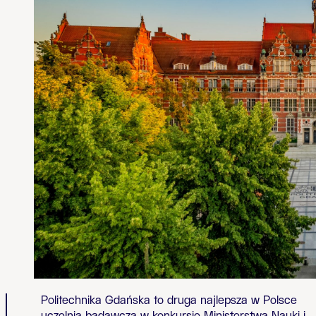
Politechnika Gdańska to druga najlepsza w Polsce