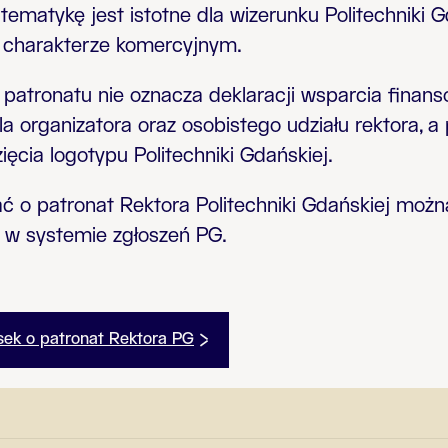
tematykę jest istotne dla wizerunku Politechniki 
o charakterze komercyjnym.
 patronatu nie oznacza deklaracji wsparcia finan
a organizatora oraz osobistego udziału rektora, 
ięcia logotypu Politechniki Gdańskiej.
 o patronat Rektora Politechniki Gdańskiej możn
 w systemie zgłoszeń PG.
sek o patronat Rektora PG