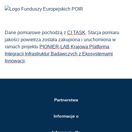
Dane pomiarowe pochodzą z
CI TASK
. Stacja pomiaru
jakości powietrza została zakupiona i uruchomiona w
ramach projektu
PIONIER-LAB Krajowa Platforma
Integracji Infrastruktur Badawczych z Ekosystemami
Innowacji
.
Partnerstwa
Informacje o