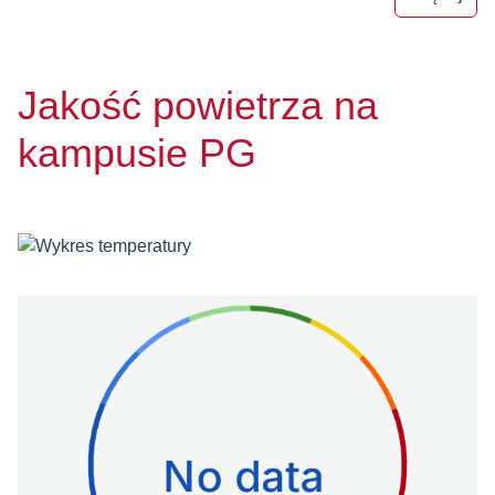
Jakość powietrza na
kampusie PG