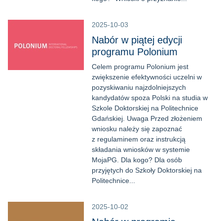
2025-10-03
Nabór w piątej edycji
programu Polonium
Celem programu Polonium jest
zwiększenie efektywności uczelni w
pozyskiwaniu najzdolniejszych
kandydatów spoza Polski na studia w
Szkole Doktorskiej na Politechnice
Gdańskiej. Uwaga Przed złożeniem
wniosku należy się zapoznać
z regulaminem oraz instrukcją
składania wniosków w systemie
MojaPG. Dla kogo? Dla osób
przyjętych do Szkoły Doktorskiej na
Politechnice...
2025-10-02