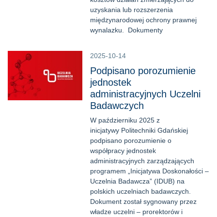
uzyskania lub rozszerzenia
międzynarodowej ochrony prawnej
wynalazku. Dokumenty
2025-10-14
Podpisano porozumienie
jednostek
administracyjnych Uczelni
Badawczych
W październiku 2025 z
inicjatywy Politechniki Gdańskiej
podpisano porozumienie o
współpracy jednostek
administracyjnych zarządzających
programem „Inicjatywa Doskonałości –
Uczelnia Badawcza” (IDUB) na
polskich uczelniach badawczych.
Dokument został sygnowany przez
władze uczelni – prorektorów i