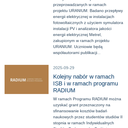
przeprowadzanych w ramach
projektu URANIUM. Badano przepływy
energii elektrycznej w instalacjach
fotowoltaicznych z użyciem symulatora
instalacji PV i analizatora jakości
energii elektrycznej Metrel,
zakupionym w ramach projektu
URANIUM. Uczniowie będą
współautorami publikacji...
2025-09-29
Kolejny nabór w ramach
ISB i w ramach programu
RADIUM
W ramach Programu RADIUM można
uzyskać grant przeznaczony na
sfinansowanie kosztów badań
naukowych przez studentów studiów II
stopnia w ramach Indywidualnych