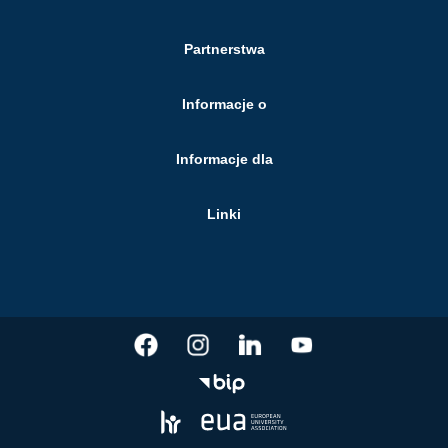
Partnerstwa
Informacje o
Informacje dla
Linki