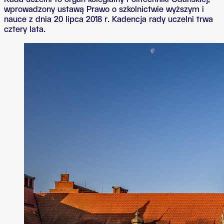
wprowadzony ustawą Prawo o szkolnictwie wyższym i
nauce z dnia 20 lipca 2018 r. Kadencja rady uczelni trwa
cztery lata.