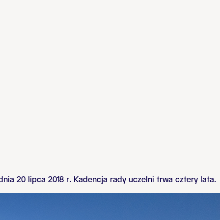
ia 20 lipca 2018 r. Kadencja rady uczelni trwa cztery lata.