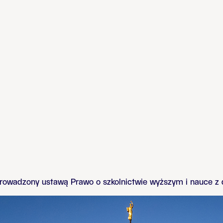
prowadzony ustawą Prawo o szkolnictwie wyższym i nauce z dn