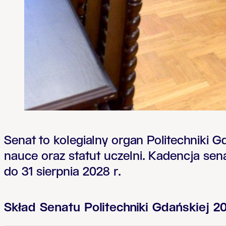
Senat to kolegialny organ Politechniki 
nauce oraz statut uczelni. Kadencja sena
do 31 sierpnia 2028 r.
Skład Senatu Politechniki Gdańskiej 2