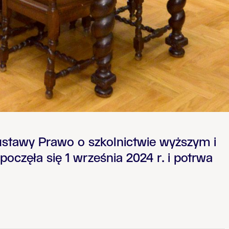
y ustawy Prawo o szkolnictwie wyższym i
oczęła się 1 września 2024 r. i potrwa