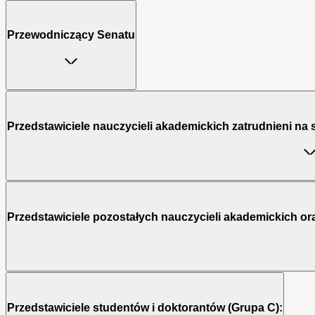
Przewodniczący Senatu
Przedstawiciele nauczycieli akademickich zatrudnieni na 
Przedstawiciele pozostałych nauczycieli akademickich o
Przedstawiciele studentów i doktorantów (Grupa C):