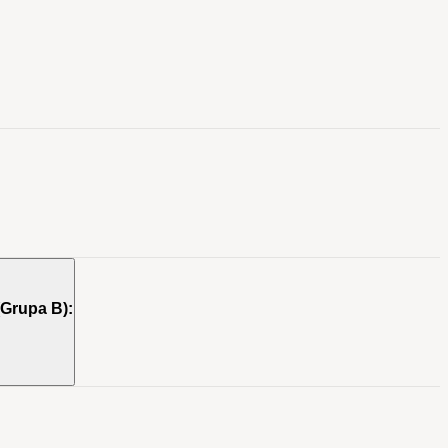
(Grupa B):