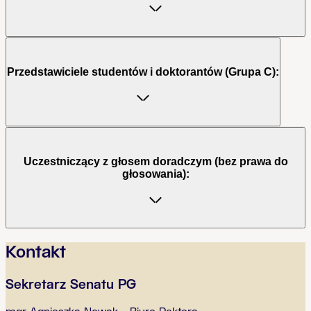
Przedstawiciele studentów i doktorantów (Grupa C):
Uczestniczący z głosem doradczym (bez prawa do
głosowania):
Kontakt
Sekretarz Senatu PG