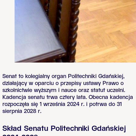
Senat to kolegialny organ Politechniki Gdańskiej,
działający w oparciu o przepisy ustawy Prawo o
szkolnictwie wyższym i nauce oraz statut uczelni.
Kadencja senatu trwa cztery lata. Obecna kadencja
rozpoczęła się 1 września 2024 r. i potrwa do 31
sierpnia 2028 r.
Skład Senatu Politechniki Gdańskiej