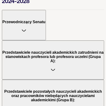
2024-2028
Przewodniczący Senatu
Przedstawiciele nauczycieli akademickich zatrudnieni na
stanowiskach profesora lub profesora uczelni (Grupa
A):
Przedstawiciele pozostałych nauczycieli akademickich
oraz pracowników niebędących nauczycielami
akademickimi (Grupa B):