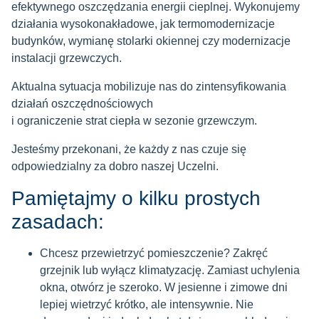
efektywnego oszczędzania energii cieplnej. Wykonujemy
działania wysokonakładowe, jak termomodernizacje
budynków, wymianę stolarki okiennej czy modernizacje
instalacji grzewczych.
Aktualna sytuacja mobilizuje nas do zintensyfikowania
działań oszczędnościowych
i o
graniczenie strat ciepła w sezonie grzewczym.
Jesteśmy przekonani, że każdy z nas czuje się
odpowiedzialny za dobro naszej Uczelni.
Pamiętajmy o kilku prostych
zasadach:
Chcesz przewietrzyć pomieszczenie? Zakręć
grzejnik lub wyłącz klimatyzację. Zamiast uchylenia
okna, otwórz je szeroko. W jesienne i zimowe dni
lepiej wietrzyć krótko, ale intensywnie. Nie