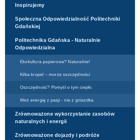
Inspirujemy
Społeczna Odpowiedzialność Politechniki
Gdańskiej
Politechnika Gdańska - Naturalnie
Odpowiedzialna
Ekokultura papierowa? Naturalnie!
Kilka kropel – morze oszczędności
Oszczędność? Pomyśl o tym ciepło.
Weź energię z pasji - nie z gniazdka
Zrównoważone wykorzystanie zasobów
naturalnych i energii
Zrównoważone dojazdy i podróże