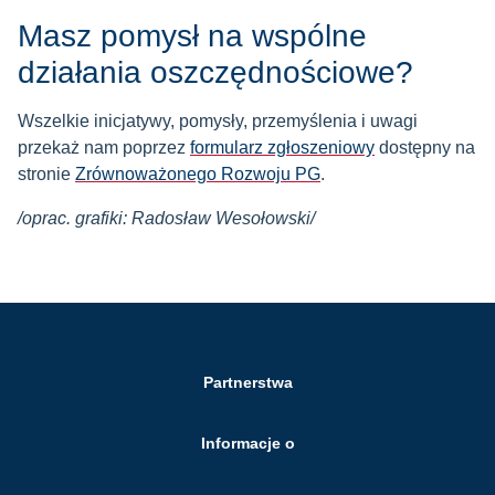
Masz pomysł na wspólne
działania oszczędnościowe?
Wszelkie inicjatywy, pomysły, przemyślenia i uwagi
przekaż nam poprzez
formularz zgłoszeniowy
dostępny na
stronie
Zrównoważonego Rozwoju PG
.
/oprac. grafiki: Radosław Wesołowski/
Partnerstwa
Informacje o