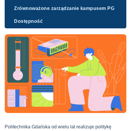
Zrównoważone zarządzanie kampusem PG
Dostępność
Politechnika Gdańska od wielu lat realizuje politykę