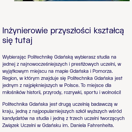
Inżynierowie przyszłości kształcą
się tutaj
Wybierając Politechnikę Gdańską wybierasz studia na
jednej z najnowocześniejszych i prestiżowych uczelni, w
wyjątkowym miejscu na mapie Gdańska i Pomorza.
Region, w którym znajduje się Politechnika Gdańska jest
jednym z najpiękniejszych w Polsce. To miejsce dla
miłośników historii, przyrody, rozrywki, sportu i wolności!
Politechnika Gdańska jest drugą uczelnią badawczą w
kraju, jedną z najpopularniejszych szkół wyższych wśród
kandydatów na studia i jedną z trzech uczelni tworzących
Związek Uczelni w Gdańsku im. Daniela Fahrenheita.