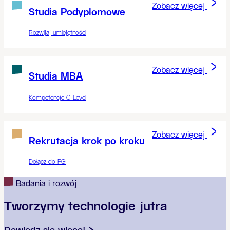
Zobacz więcej
Studia Podyplomowe
Rozwijaj umiejętności
Zobacz więcej
Studia MBA
Kompetencje C-Level
Zobacz więcej
Rekrutacja krok po kroku
Dołącz do PG
Badania i rozwój
Tworzymy technologie jutra