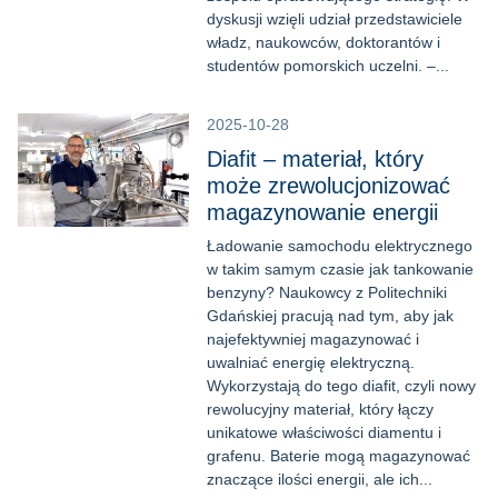
dyskusji wzięli udział przedstawiciele
władz, naukowców, doktorantów i
studentów pomorskich uczelni. –...
2025-10-28
Diafit – materiał, który
może zrewolucjonizować
magazynowanie energii
Ładowanie samochodu elektrycznego
w takim samym czasie jak tankowanie
benzyny? Naukowcy z Politechniki
Gdańskiej pracują nad tym, aby jak
najefektywniej magazynować i
uwalniać energię elektryczną.
Wykorzystają do tego diafit, czyli nowy
rewolucyjny materiał, który łączy
unikatowe właściwości diamentu i
grafenu. Baterie mogą magazynować
znaczące ilości energii, ale ich...