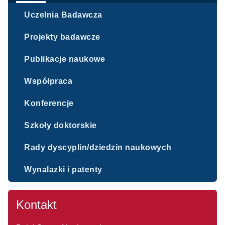
Uczelnia Badawcza
Projekty badawcze
Publikacje naukowe
Współpraca
Konferencje
Szkoły doktorskie
Rady dyscyplin/dziedzin naukowych
Wynalazki i patenty
Kontakt