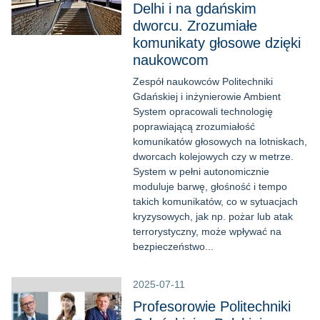
Delhi i na gdańskim
dworcu. Zrozumiałe
komunikaty głosowe dzięki
naukowcom
Zespół naukowców Politechniki
Gdańskiej i inżynierowie Ambient
System opracowali technologię
poprawiającą zrozumiałość
komunikatów głosowych na lotniskach,
dworcach kolejowych czy w metrze.
System w pełni autonomicznie
moduluje barwę, głośność i tempo
takich komunikatów, co w sytuacjach
kryzysowych, jak np. pożar lub atak
terrorystyczny, może wpływać na
bezpieczeństwo...
2025-07-11
Profesorowie Politechniki