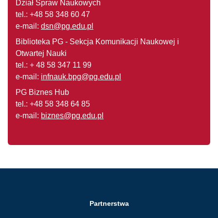
Dział Spraw Naukowych
tel.: +48 58 348 60 47
e-mail:
dsn@pg.edu.pl
Biblioteka PG - Sekcja Komunikacji Naukowej i
Otwartej Nauki
tel.: + 48 58 347 11 99
e-mail:
infnauk.bpg@pg.edu.pl
PG Biznes Hub
tel.: +48 58 348 64 85
e-mail:
biznes@pg.edu.pl
Partnerstwa